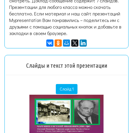
смотреть. Доклад-сообщение содержит 7 слайдов.
Презентации для любого класса можно скачать
бесплатно. Если материал и наш сайт презентаций
Mypresentation Вам понравились – поделитесь им с
друзьями с помощью социальных кнопок и добавьте в
закладки в своем браузере.
Слайды и текст этой презентации
Слайд 1