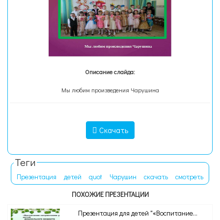
Описание слайда:
Мы любим произведения Чарушина
Скачать
Теги
Презентация
детей
quot
Чарушин
скачать
смотреть
ПОХОЖИЕ ПРЕЗЕНТАЦИИ
Презентация для детей "«Воспитание...