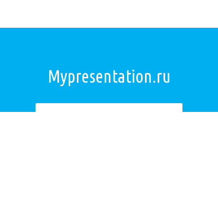
Mypresentation.ru
Загрузить презентацию