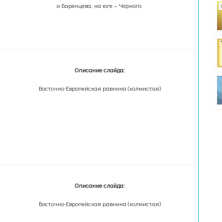
и Баренцева, на юге – Черного.
Описание слайда:
Восточно-Европейская равнина (холмистая)
Описание слайда:
Восточно-Европейская равнина (холмистая)