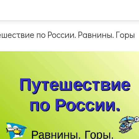
шествие по России. Равнины. Горы