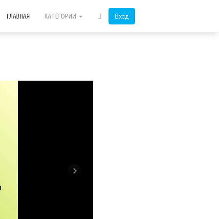
Вход
ГЛАВНАЯ
КАТЕГОРИИ