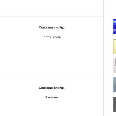
Описание слайда:
Карта России.
Описание слайда:
Равнины.