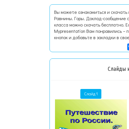
Вы можете ознакомиться и скачать
Равнины. Горы. Доклад-сообщение 
класса можно скачать бесплатно. 
Mypresentation Вам понравились – 
кнопок и добавьте в закладки в сво
Слайды и
Слайд 1