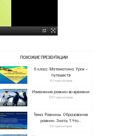
ПОХОЖИЕ ПРЕЗЕНТАЦИИ
6 класс. Математика. Урок –
путешеств
101 просмотров
Изменение равнин во времени
557 просмотров
Тема: Равнины. Образование
равнин. Знать: 1.Что...
55 просмотров