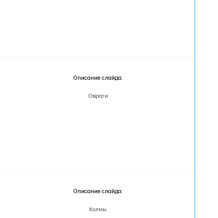
Описание слайда:
Овраги
Описание слайда:
Холмы