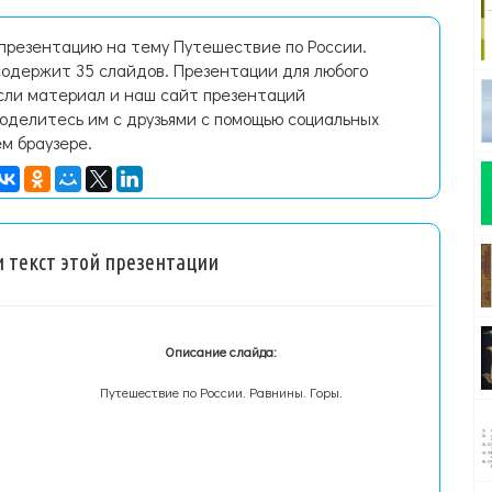
 презентацию на тему Путешествие по России.
содержит 35 слайдов. Презентации для любого
Если материал и наш сайт презентаций
поделитесь им с друзьями с помощью социальных
ем браузере.
 текст этой презентации
Описание слайда:
Путешествие по России. Равнины. Горы.