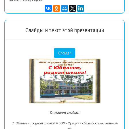
Слайды и текст этой презентации
Слайд 1
Описание слайда:
С Юбилеем, родная школа! МБОУ «Средняя общеобразовательная