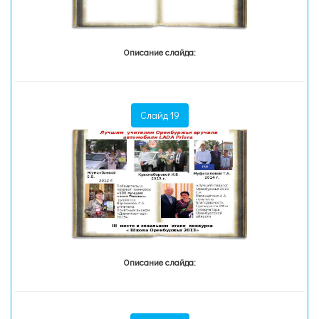
Описание слайда:
Слайд 19
Описание слайда: