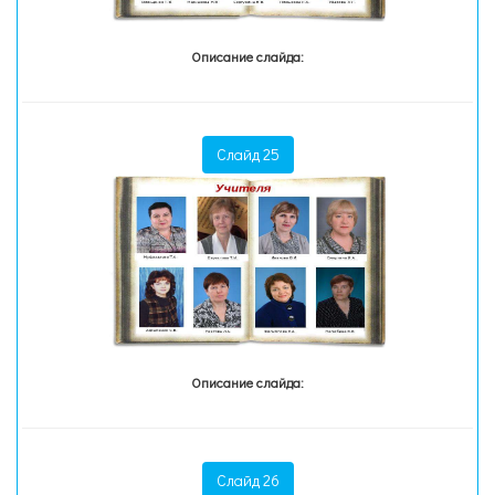
Описание слайда:
Слайд 25
Описание слайда:
Слайд 26