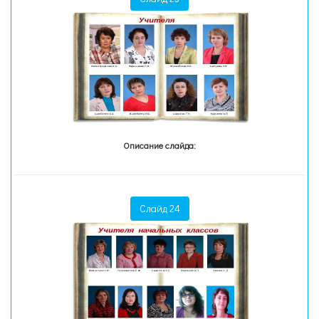
Описание слайда:
Слайд 24