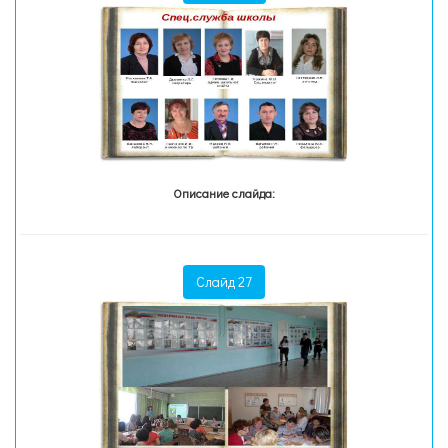
Описание слайда:
Слайд 27