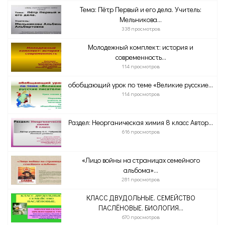
Тема: Пётр Первый и его дела. Учитель:
Мельникова...
338 просмотров
Молодежный комплект: история и
современность...
114 просмотров
обобщающий урок по теме «Великие русские...
114 просмотров
Раздел: Неорганическая химия 8 класс Автор...
616 просмотров
«Лицо войны на страницах семейного
альбома»...
281 просмотров
КЛАСС ДВУДОЛЬНЫЕ. СЕМЕЙСТВО
ПАСЛЁНОВЫЕ. БИОЛОГИЯ...
670 просмотров