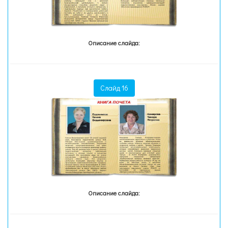
Описание слайда:
Слайд 16
Описание слайда: