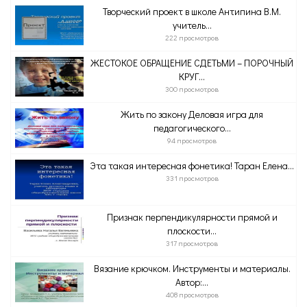
Творческий проект в школе Антипина В.М.
учитель...
222 просмотров
ЖЕСТОКОЕ ОБРАЩЕНИЕ СДЕТЬМИ – ПОРОЧНЫЙ
КРУГ...
300 просмотров
Жить по закону Деловая игра для
педагогического...
94 просмотров
Эта такая интересная фонетика! Таран Елена...
331 просмотров
Признак перпендикулярности прямой и
плоскости...
317 просмотров
Вязание крючком. Инструменты и материалы.
Автор:...
408 просмотров