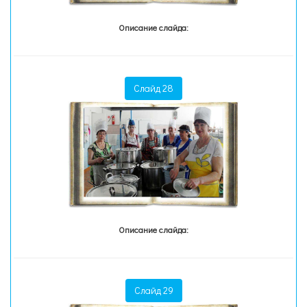
Описание слайда:
Слайд 28
Описание слайда:
Слайд 29