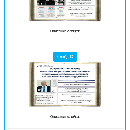
Описание слайда:
Слайд 10
Описание слайда: