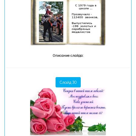
Описание слайда:
Слайд 30