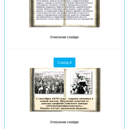
Описание слайда:
Слайд 4
Описание слайда: