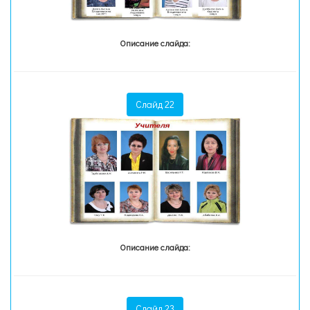
Описание слайда:
Слайд 22
Описание слайда:
Слайд 23