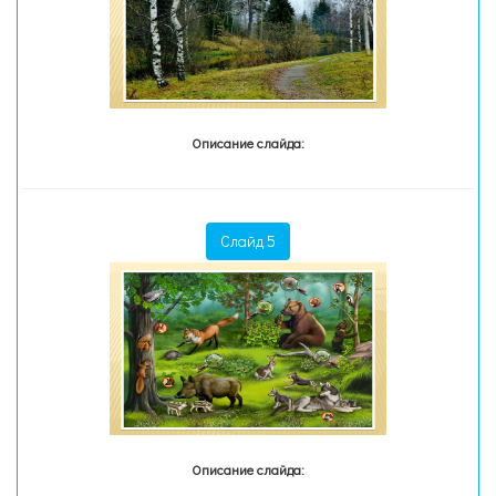
Описание слайда:
Слайд 5
Описание слайда: