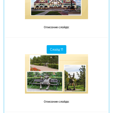
Описание слайда:
Слайд 11
Описание слайда: