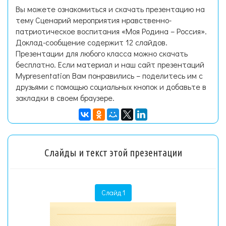
Вы можете ознакомиться и скачать презентацию на
тему Сценарий мероприятия нравственно-
патриотическое воспитания «Моя Родина – Россия».
Доклад-сообщение содержит 12 слайдов.
Презентации для любого класса можно скачать
бесплатно. Если материал и наш сайт презентаций
Mypresentation Вам понравились – поделитесь им с
друзьями с помощью социальных кнопок и добавьте в
закладки в своем браузере.
Слайды и текст этой презентации
Слайд 1