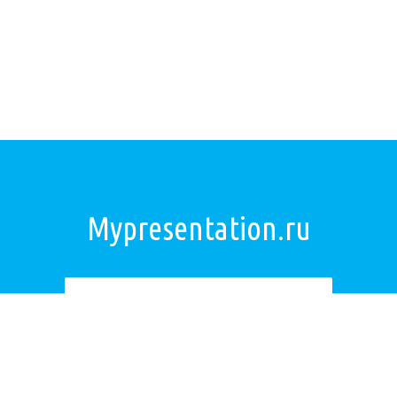
Mypresentation.ru
Загрузить презентацию