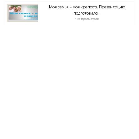
Моя семья – моя крепость Презентацию
подготовила...
115 просмотров