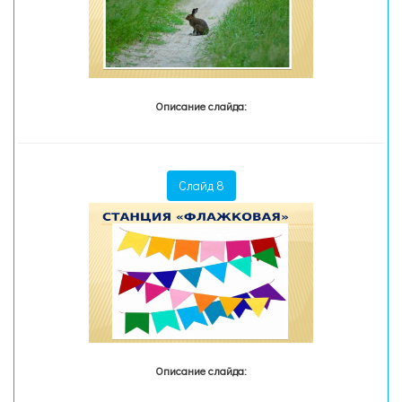
Описание слайда:
Слайд 8
Описание слайда: