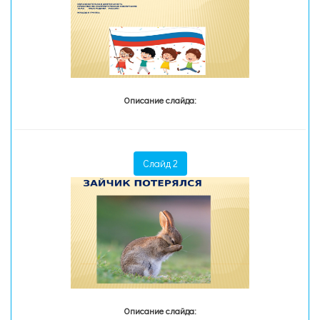
Описание слайда:
Слайд 2
Описание слайда: