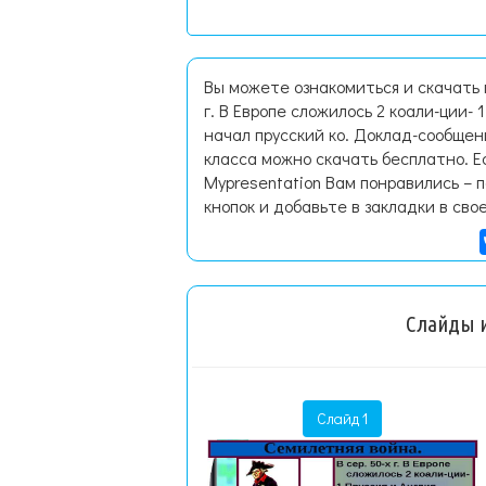
Вы можете ознакомиться и скачать 
г. В Европе сложилось 2 коали-ции- 
начал прусский ко. Доклад-сообщен
класса можно скачать бесплатно. 
Mypresentation Вам понравились – 
кнопок и добавьте в закладки в сво
Слайды и
Слайд 1