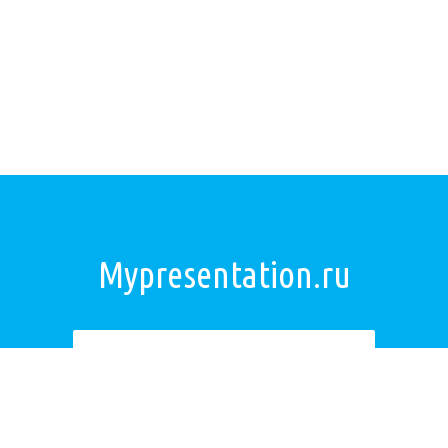
Mypresentation.ru
Загрузить презентацию