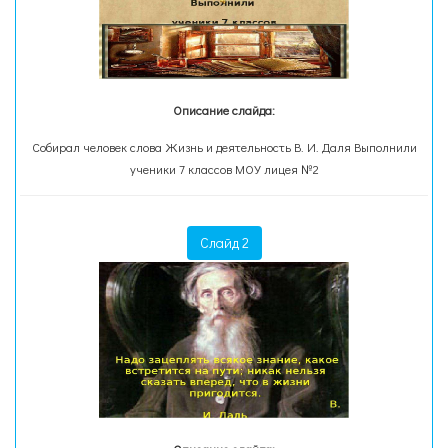
Описание слайда:
Собирал человек слова Жизнь и деятельность В. И. Даля Выполнили
ученики 7 классов МОУ лицея №2
Слайд 2