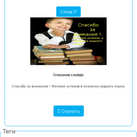
Слайд 17
Описание слайда:
Спасибо за внимание ! Желаем успехов в познании родного языка.
Скачать
Теги