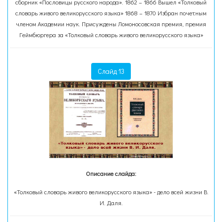
сборник «Пословицы русского народа». 1862 – 1866 Вышел «Толковый
словарь живого великорусского языка» 1868 – 1870 Избран почетным
членом Академии наук. Присуждены Ломоносовская премия, премия
Геймбюргера за «Толковый словарь живого великорусского языка»
Слайд 13
Описание слайда:
«Толковый словарь живого великорусского языка» - дело всей жизни В.
И. Даля.