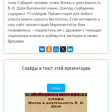
тему Собирал человек слова Жизнь и деятельность
В. И. Даля Выполнили учени. Доклад-сообщение
содержит 17 слайдов. Презентации для любого
класса можно скачать бесплатно. Если материал и
наш сайт презентаций Mypresentation Вам
понравились – поделитесь им с друзьями с помощью
социальных кнопок и добавьте в закладки в своем
браузере.
Слайды и текст этой презентации
Слайд 1