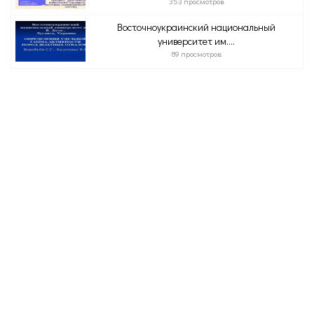
353 просмотров
Восточноукраинский национальный
университет им....
89 просмотров