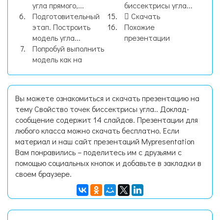
угла прямого,...
биссектрисы угла...
Подготовительный
Скачать
этап. Построить
Похожие
модель угла...
презентации
Попробуй выполнить
модель как на
Вы можете ознакомиться и скачать презентацию на
тему Свойство точек биссектрисы угла.. Доклад-
сообщение содержит 14 слайдов. Презентации для
любого класса можно скачать бесплатно. Если
материал и наш сайт презентаций Mypresentation
Вам понравились – поделитесь им с друзьями с
помощью социальных кнопок и добавьте в закладки в
своем браузере.