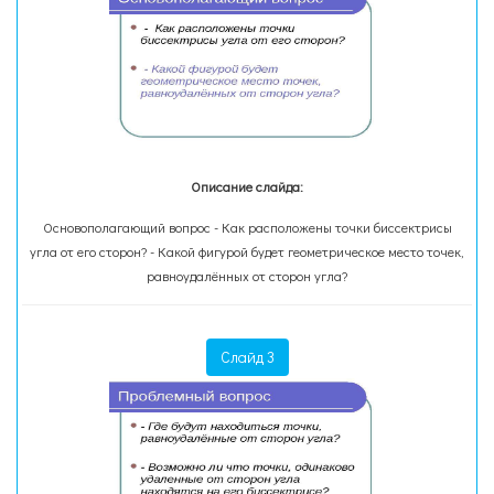
Описание слайда:
Основополагающий вопрос - Как расположены точки биссектрисы
угла от его сторон? - Какой фигурой будет геометрическое место точек,
равноудалённых от сторон угла?
Слайд 3