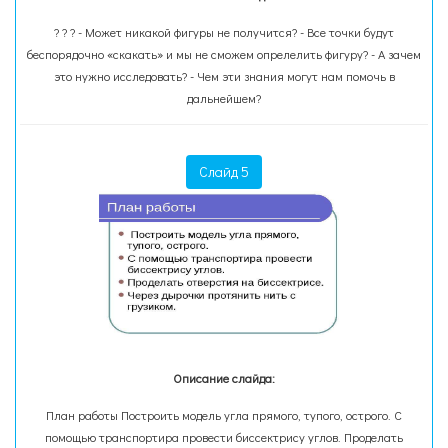
? ? ? - Может никакой фигуры не получится? - Все точки будут
беспорядочно «скакать» и мы не сможем опрелелить фигуру? - А зачем
это нужно исследовать? - Чем эти знания могут нам помочь в
дальнейшем?
Слайд 5
Описание слайда:
План работы Построить модель угла прямого, тупого, острого. С
помощью транспортира провести биссектрису углов. Проделать