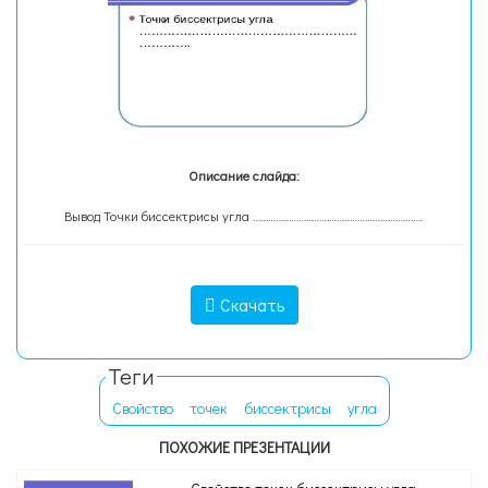
Описание слайда:
Вывод Точки биссектрисы угла ………………………………………………………….
Скачать
Теги
Свойство
точек
биссектрисы
угла
ПОХОЖИЕ ПРЕЗЕНТАЦИИ