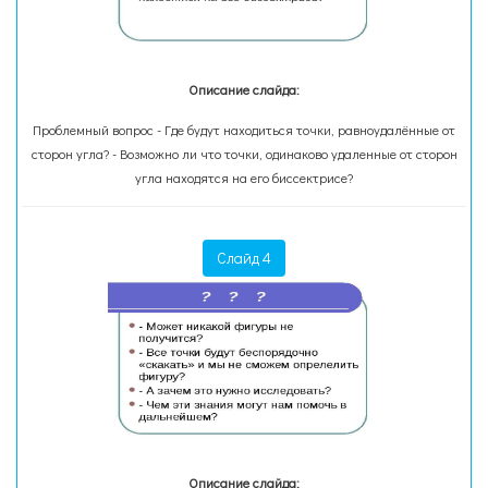
Описание слайда:
Проблемный вопрос - Где будут находиться точки, равноудалённые от
сторон угла? - Возможно ли что точки, одинаково удаленные от сторон
угла находятся на его биссектрисе?
Слайд 4
Описание слайда: