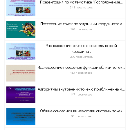
Презентация по математике "Расположение...
243 просмотров
Построение точек по заданным координатам
267 просмотров
Расположение точек относительно осей
координат
270 просмотров
Исследование поведения функции вблизи точек...
163 просмотров
Алгоритмы внутренних точек с приближенным...
147 просмотров
Общие основания кинематики системы точек
86 просмотров