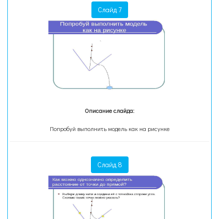
Слайд 7
Описание слайда:
Попробуй выполнить модель как на рисунке
Слайд 8