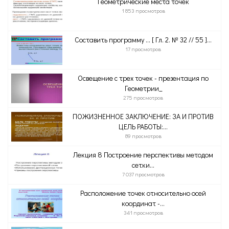
Геометрические места точек
1 853 просмотров
Составить программу … [ Гл. 2. № 32 // 55 ]...
17 просмотров
Освещение с трех точек - презентация по
Геометрии_
275 просмотров
ПОЖИЗНЕННОЕ ЗАКЛЮЧЕНИЕ: ЗА И ПРОТИВ
ЦЕЛЬ РАБОТЫ:...
89 просмотров
Лекция 8 Построение перспективы методом
сетки...
7 037 просмотров
Расположение точек относительно осей
координат -...
341 просмотров