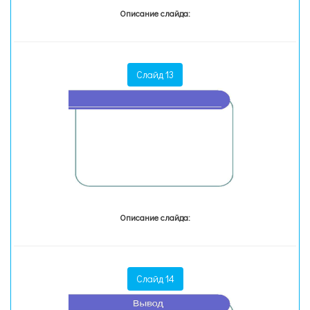
Описание слайда:
Слайд 13
Описание слайда:
Слайд 14