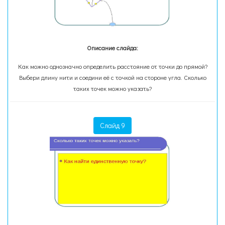
Описание слайда:
Как можно однозначно определить расстояние от точки до прямой?
Выбери длину нити и соедини её с точкой на стороне угла. Сколько
таких точек можно указать?
Слайд 9