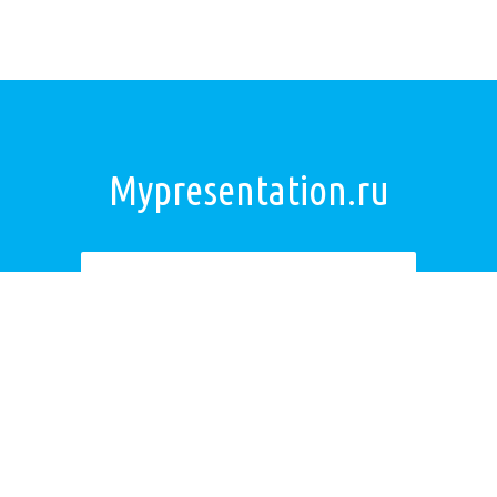
Mypresentation.ru
Загрузить презентацию