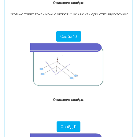
Описание слайда:
Сколько таких точек можно указать? Как найти единственную точку?
Слайд 10
Описание слайда:
Слайд 11