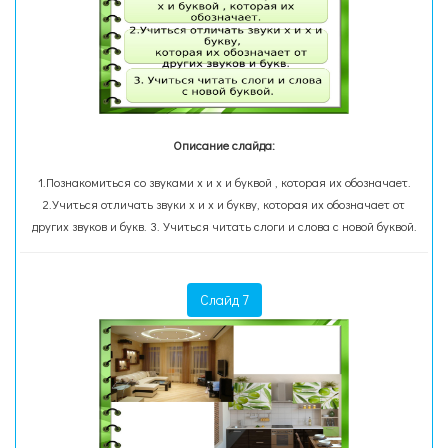
Описание слайда:
1.Познакомиться со звуками х и х и буквой , которая их обозначает.
2.Учиться отличать звуки х и х и букву, которая их обозначает от
других звуков и букв. 3. Учиться читать слоги и слова с новой буквой.
Слайд 7