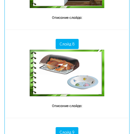
Описание слайда:
Слайд 8
Описание слайда:
Слайд 9