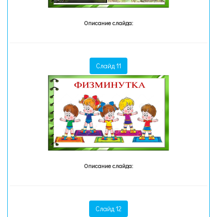
Описание слайда:
Слайд 11
Описание слайда:
Слайд 12