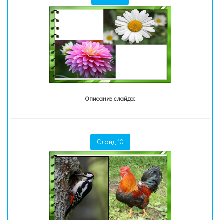
Описание слайда:
Слайд 10