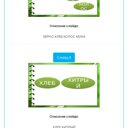
Описание слайда:
ЗЕРНО ХЛЕБ КОЛОС МУКА
Слайд 4
Описание слайда:
ХЛЕБ ХИТРЫЙ