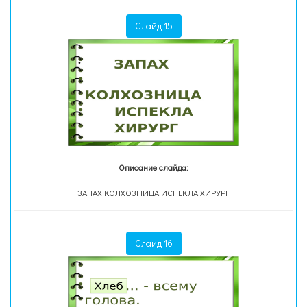
Слайд 15
Описание слайда:
ЗАПАХ КОЛХОЗНИЦА ИСПЕКЛА ХИРУРГ
Слайд 16