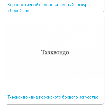
Корпоративный оздоровительный конкурс
«Делай как...
56 просмотров
Тхэквондо - вид корейского боевого искусства