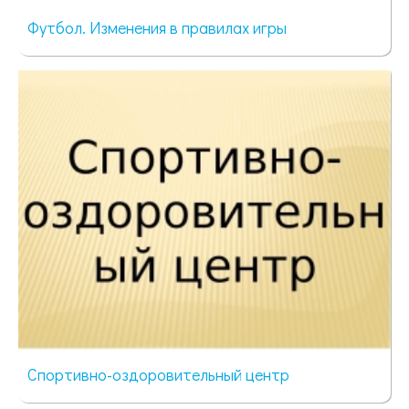
Футбол. Изменения в правилах игры
66 просмотров
Спортивно-оздоровительный центр