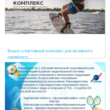
Водно-спортивный комплекс для активного
семейного...
52 просмотра