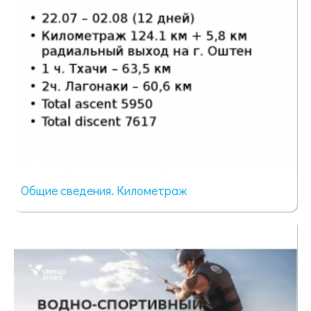
Общие сведения. Километраж
55 просмотров