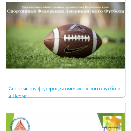
Спортивная федерация американского футбола
в Перми
73 просмотра