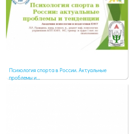
Психология спорта в России. Актуальные
проблемы и...
63 просмотра