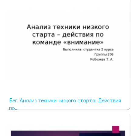
49 просмотров
Бег. Анализ техники низкого старта. Действия
по...
115 просмотров