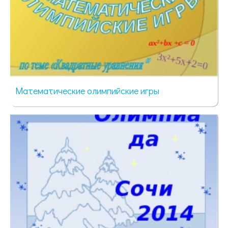
Математические олимпийские игры
60 просмотров