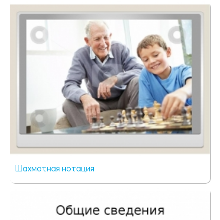
70 просмотров
Шахматная нотация
59 просмотров