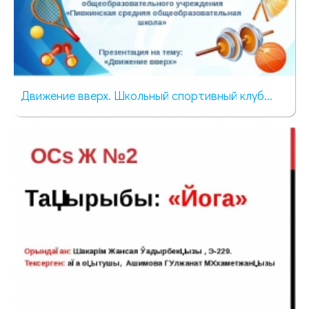
Движение вверх. Школьный спортивный клуб...
82 просмотра