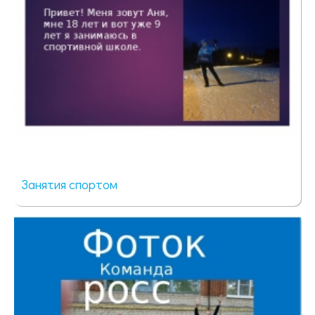
Занятия спортом
49 просмотров