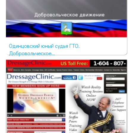
Одинцовский юный судья ГТО.
Добровольческое...
89 просмотров