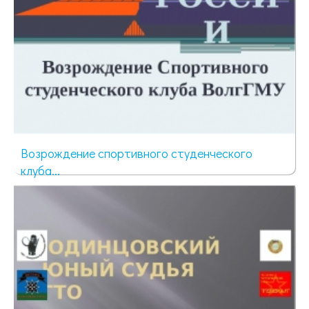
Возрождение спортивного студенческого
клуба...
61 просмотр