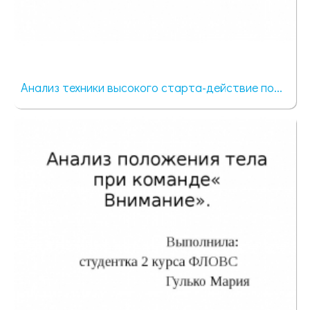
Анализ техники высокого старта-действие по...
160 просмотров