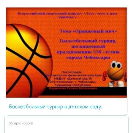
Баскетбольный турнир в детском саду...
65 просмотров