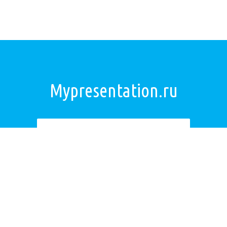
Mypresentation.ru
Загрузить презентацию