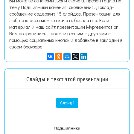
Вы можете ознакомиться и скачать презентацию на
тему Подшипники качения, скольжения. Доклад-
сообщение содержит 15 слайдов. Презентации для
любого класса можно скачать бесплатно. Если
материал и наш сайт презентаций Mypresentation
Вам понравились – поделитесь им с друзьями с
помощью социальных кнопок и добавьте в закладки в
своем браузере.
Слайды и текст этой презентации
Слайд 1