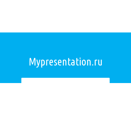
Mypresentation.ru
Загрузить презентацию