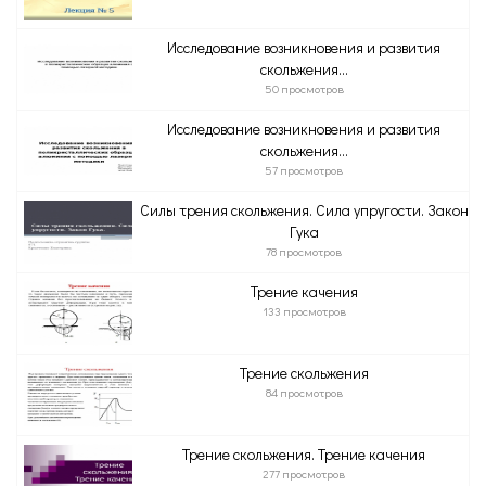
Исследование возникновения и развития
скольжения...
50 просмотров
Исследование возникновения и развития
скольжения...
57 просмотров
Силы трения скольжения. Сила упругости. Закон
Гука
78 просмотров
Трение качения
133 просмотров
Трение скольжения
84 просмотров
Трение скольжения. Трение качения
277 просмотров