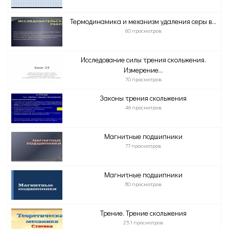
Термодинамика и механизм удаления серы в...
60 просмотров
Исследование силы трения скольжения.
Измерение...
70 просмотров
Законы трения скольжения
46 просмотров
Магнитные подшипники
77 просмотров
Магнитные подшипники
80 просмотров
Трение. Трение скольжения
251 просмотров