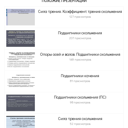
ПОХОЖИЕ ПРЕЗЕНТАЦИИ
Сила трения. Коэффициент трения скольжения
127 просмотров
Подшипники скольжения
207 просмотров
Опоры осей и валов. Подшипники скольжения
149 просмотров
Подшипники качения
81 просмотров
Подшипники скольжения (ПС)
98 просмотров
Сила трения скольжения
52 просмотров