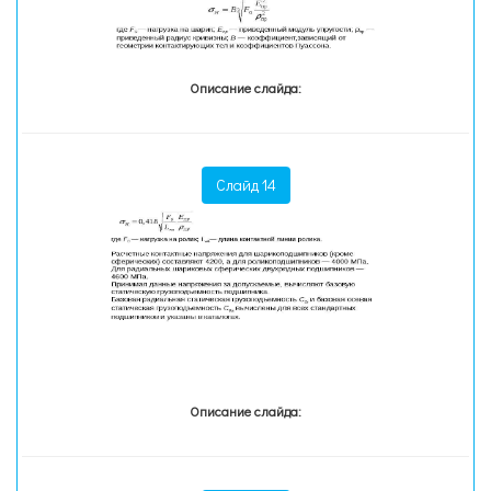
Описание слайда:
Слайд 14
Описание слайда: