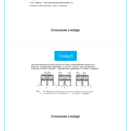
Описание слайда:
Слайд 8
Описание слайда: