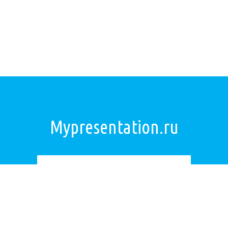
Mypresentation.ru
Загрузить презентацию