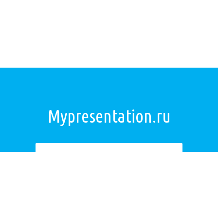
Mypresentation.ru
Загрузить презентацию