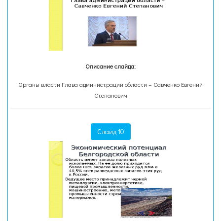
Описание слайда:
Органы власти Глава администрации области – Савченко Евгений
Степанович
Слайд 10