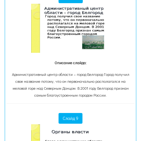
Описание слайда:
Административный центр области – город Белгород Город получил
свое название потому, что он первоначально располагался на
меловой горе над Северным Донцом. В 2001 году Белгород признан
самым благоустроенным городом России.
Слайд 9