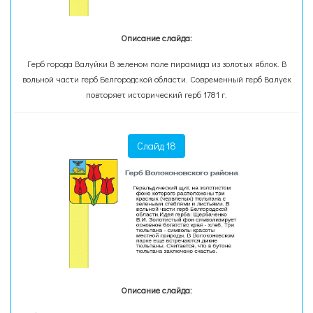
Описание слайда:
Герб города Валуйки В зеленом поле пирамида из золотых яблок. В
вольной части герб Белгородской области. Современный герб Валуек
повторяет исторический герб 1781 г.
Слайд 18
Описание слайда: