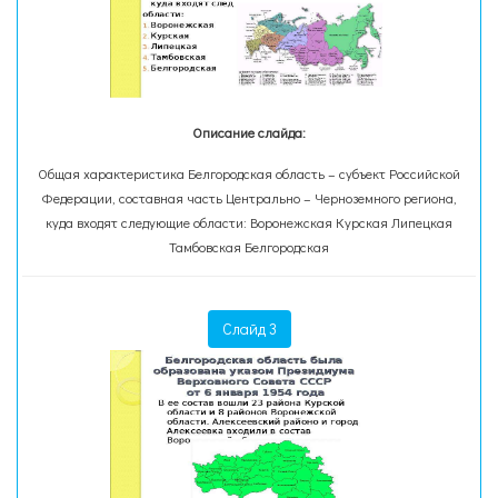
Описание слайда:
Общая характеристика Белгородская область – субъект Российской
Федерации, составная часть Центрально – Черноземного региона,
куда входят следующие области: Воронежская Курская Липецкая
Тамбовская Белгородская
Слайд 3