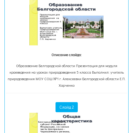
Описание слайда:
Образование Белгородской области Презентация для модуля
краеведения на уроках природоведения 5 класса Выполнил: учитель
природоведения МОУ СОШ №1 г. Алексеевки Белгородской области Е.П.
Харченко
Слайд 2