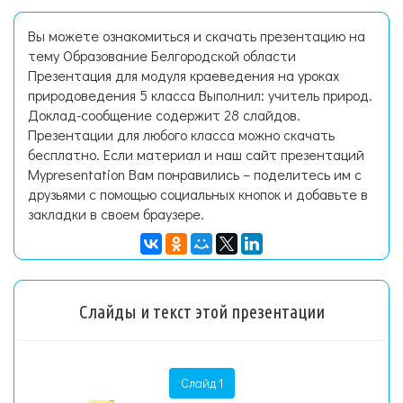
Вы можете ознакомиться и скачать презентацию на
тему Образование Белгородской области
Презентация для модуля краеведения на уроках
природоведения 5 класса Выполнил: учитель природ.
Доклад-сообщение содержит 28 слайдов.
Презентации для любого класса можно скачать
бесплатно. Если материал и наш сайт презентаций
Mypresentation Вам понравились – поделитесь им с
друзьями с помощью социальных кнопок и добавьте в
закладки в своем браузере.
Слайды и текст этой презентации
Слайд 1