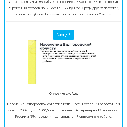
является одним из 89 субъектов Российской Федерации. В нее входит
21 район, 10 городов, 1592 населенных пункта. Среди других областей,
краев, республик По территории область занимает 62 место.
Слайд 6
Описание слайда:
Население Белгородской области Численность населения области на 1
января 2002 года – 1500,5 тысяч человек. Это примерно 1% населения
России и 19% населения Центрально – Черноземного района.