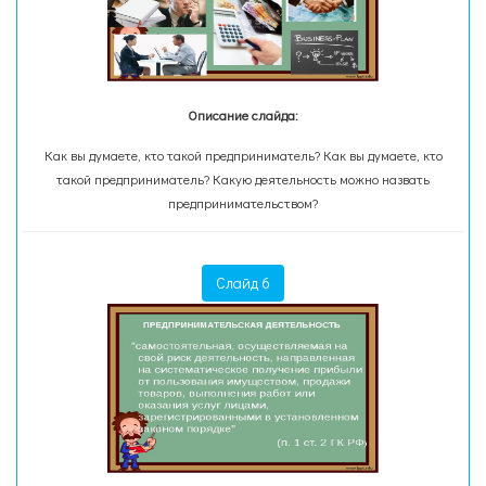
Описание слайда:
Как вы думаете, кто такой предприниматель? Как вы думаете, кто
такой предприниматель? Какую деятельность можно назвать
предпринимательством?
Слайд 6