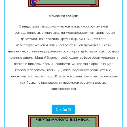
Описание слайда:
В индустрии (металлургической и машиностроительной
промышленности, энергетике, на железнодорожном транспорте)
действуют, как правило, крупные фирмы. В индустрии
(металлургической и машиностроительной промышленности,
энергетике, на железнодорожном транспорте) действуют, как правило,
крупные фирмы. Малый бизнес преобладает в сфере обслуживания, в
легкой и пищевой промышленности. Он связан с организацией
грузовых перевозок, гостиниц, кафе, парикмахерских, ателье,
ремонтных мастерских и др. В сельском хозяйстве — это фермерские
хозяйства по производству продуктов растениеводства,
животноводства.
Слайд 13