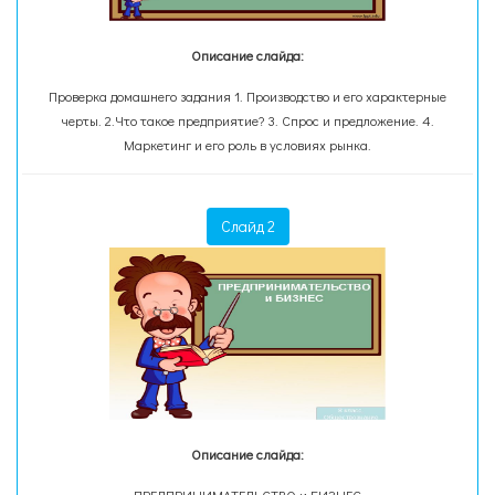
Описание слайда:
Проверка домашнего задания 1. Производство и его характерные
черты. 2.Что такое предприятие? 3. Спрос и предложение. 4.
Маркетинг и его роль в условиях рынка.
Слайд 2
Описание слайда: