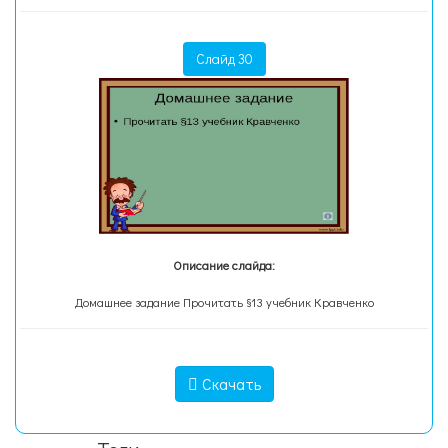
Слайд 30
Описание слайда:
Домашнее задание Прочитать §13 учебник Кравченко
Скачать