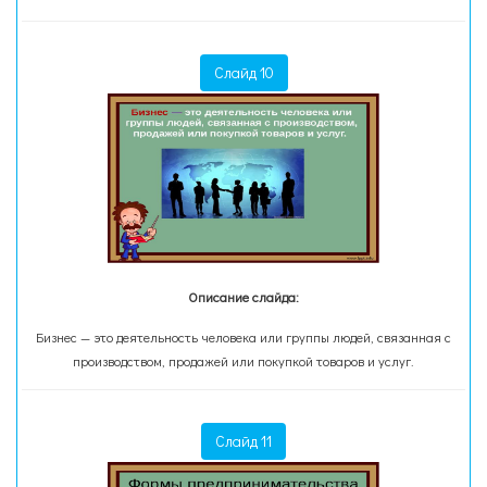
Слайд 10
Описание слайда:
Бизнес — это деятельность человека или группы людей, связанная с
производством, продажей или покупкой товаров и услуг.
Слайд 11