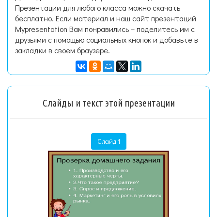
Презентации для любого класса можно скачать
бесплатно. Если материал и наш сайт презентаций
Mypresentation Вам понравились – поделитесь им с
друзьями с помощью социальных кнопок и добавьте в
закладки в своем браузере.
Слайды и текст этой презентации
Слайд 1