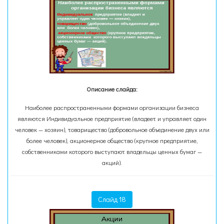
Описание слайда:
Наиболее распространенными формами организации бизнеса
являются Индивидуальное предприятие (владеет и управляет один
человек — хозяин), товарищество (добровольное объединение двух или
более человек), акционерное общество (крупное предприятие,
собственниками которого выступают владельцы ценных бумаг —
акций).
Слайд 18