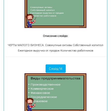
Описание слайда:
ЧЕРТЫ МАЛОГО БИЗНЕСА. Совокупные активы Собственный капитал
Ежегодная выручка от продаж Количество работников
Слайд 14