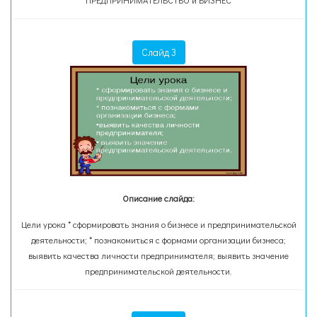
ПРЕДПРИНИМАТЕЛЬСТВО и БИЗНЕС
Слайд 3
Описание слайда:
Цели урока * сформировать знания о бизнесе и предпринимательской
деятельности; * познакомиться с формами организации бизнеса;
выявить качества личности предпринимателя; выявить значение
предпринимательской деятельности.