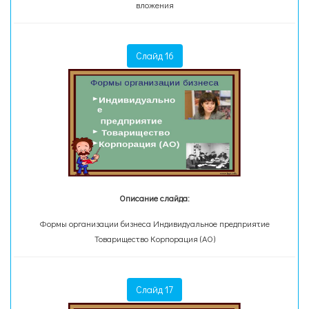
вложения
Слайд 16
Описание слайда:
Формы организации бизнеса Индивидуальное предприятие
Товарищество Корпорация (АО)
Слайд 17