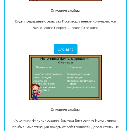
Описание слайда:
Виды предпринимательства Производственное Коммерческое
Финансовое Посредническое Страховое
Слайд 15
Описание слайда:
Источники финансирования бизнеса Внутренние Накопленная
прибыль Амортизация Доходы от собственности Дополнительные