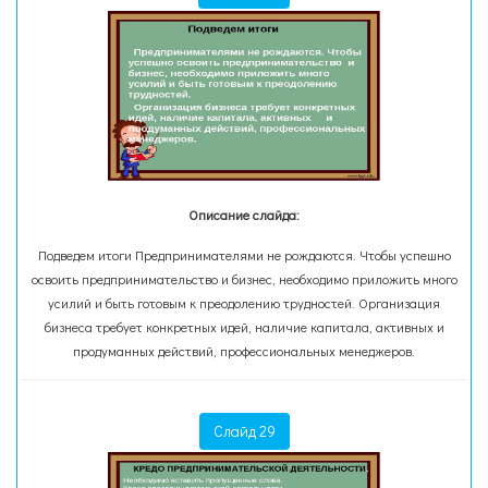
Описание слайда:
Подведем итоги Предпринимателями не рождаются. Чтобы успешно
освоить предпринимательство и бизнес, необходимо приложить много
усилий и быть готовым к преодолению трудностей. Организация
бизнеса требует конкретных идей, наличие капитала, активных и
продуманных действий, профессиональных менеджеров.
Слайд 29