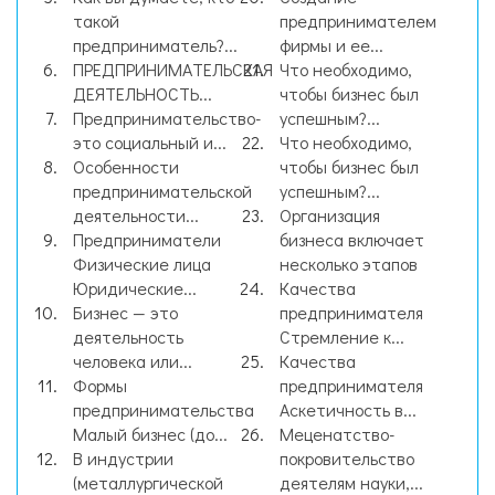
такой
предпринимателем
предприниматель?...
фирмы и ее...
ПРЕДПРИНИМАТЕЛЬСКАЯ
Что необходимо,
ДЕЯТЕЛЬНОСТЬ...
чтобы бизнес был
Предпринимательство-
успешным?...
это социальный и...
Что необходимо,
Особенности
чтобы бизнес был
предпринимательской
успешным?...
деятельности...
Организация
Предприниматели
бизнеса включает
Физические лица
несколько этапов
Юридические...
Качества
Бизнес — это
предпринимателя
деятельность
Стремление к...
человека или...
Качества
Формы
предпринимателя
предпринимательства
Аскетичность в...
Малый бизнес (до...
Меценатство-
В индустрии
покровительство
(металлургической
деятелям науки,...