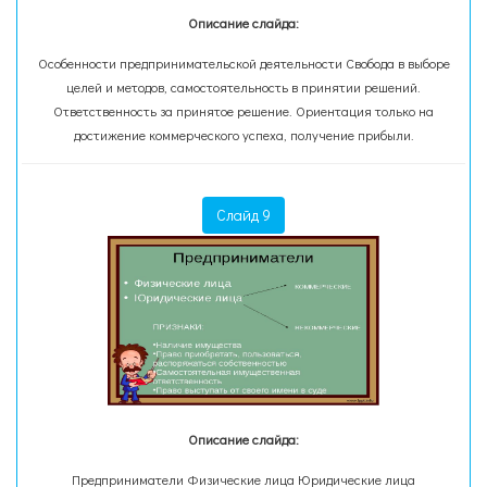
Описание слайда:
Особенности предпринимательской деятельности Свобода в выборе
целей и методов, самостоятельность в принятии решений.
Ответственность за принятое решение. Ориентация только на
достижение коммерческого успеха, получение прибыли.
Слайд 9
Описание слайда:
Предприниматели Физические лица Юридические лица