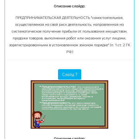
Описание слайда:
ПРЕДПРИНИМАТЕЛЬСКАЯ ДЕЯТЕЛЬНОСТЬ "самостоятельная,
осуществляемая на свой риск деятельность, направленная на
систематическое получение прибыли от пользования имуществом,
продажи товаров, выполнения работ или оказания услуг лицами,
зарегистрированными в установленном законом порядке" (п. 1 ст. 2 ГК
РФ)
Слайд 7
Описание слайда: