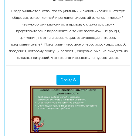
Предпринимательство- это социальный и экономический институт
общества, закрепленный и регламентируемый законом, имеющий
четкую организационную и правовую структуру, своих
представителей в парламенте, а также всевозможные фонды,
движения, партии и ассоциации, защищающие интересы
предпринимателей. Предприимчивость-это черта характера, способ
поведения, которому присущи ловкость, сноровка, умение выходить из
сложных ситуаций, что-то организовывать на пустом месте.
Слайд 8