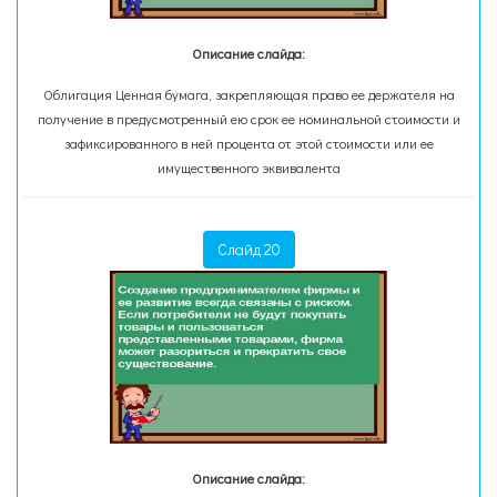
Описание слайда:
Облигация Ценная бумага, закрепляющая право ее держателя на
получение в предусмотренный ею срок ее номинальной стоимости и
зафиксированного в ней процента от этой стоимости или ее
имущественного эквивалента
Слайд 20
Описание слайда: