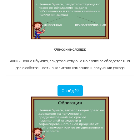
Описание слайда:
Акции Ценная бумага, свидетельствующая о праве ее обладателя на
долю собственности в капитале кампании и получении дохода
Слайд 19