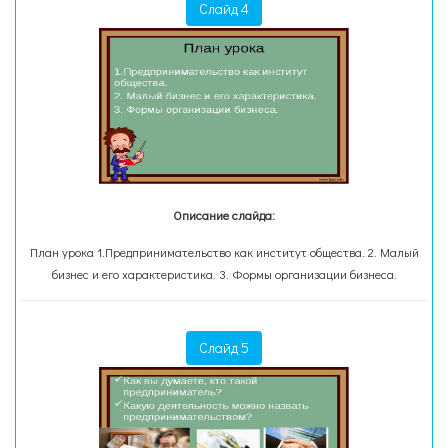
Слайд 4
Описание слайда:
План урока 1.Предпринимательство как институт общества. 2. Малый
бизнес и его характеристика. 3. Формы организации бизнеса.
Слайд 5