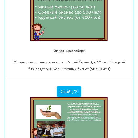
Описание слайда:
Формы предпринимательства Малый бизнес (до 50 чел) Средний
бизнес (до 500 чел) Крупный бизнес (от 500 чел)
Слайд 12