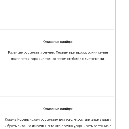
Описание слайда:
Развитие растения и семени. Первым при прорастании семян
появляется корень и только потом стебелёк с листочками.
Описание слайда:
Корень Корень нужен растениям для того, чтобы впитывать влагу
и брать питание из почвы, а также прочно удерживать растение в