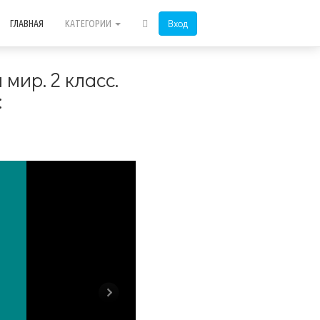
Вход
ГЛАВНАЯ
КАТЕГОРИИ
мир. 2 класс.
: