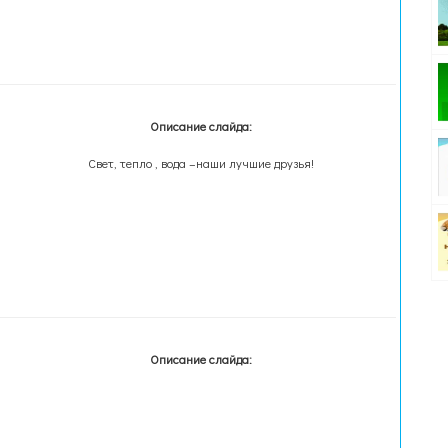
Описание слайда:
Свет, тепло , вода –наши лучшие друзья!
Описание слайда: