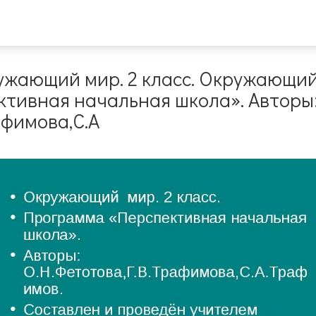
жающий мир. 2 класс. Окружающий 
тивная начальная школа». Авторы
афимова,С.А