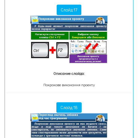
Слайд 17
Описание слайда:
Покрокове виконання проекту
Слайд 18