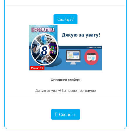
Слайд 27
Описание слайда:
Дякую за увагу! За новою програмою
Скачать