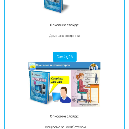
Описание слайда:
Домашнє завдання
Слайд 26
Описание слайда:
Працюємо за комп’ютером