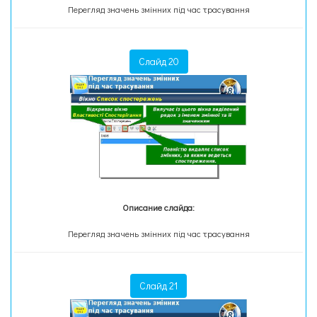
Перегляд значень змінних під час трасування
Слайд 20
Описание слайда:
Перегляд значень змінних під час трасування
Слайд 21