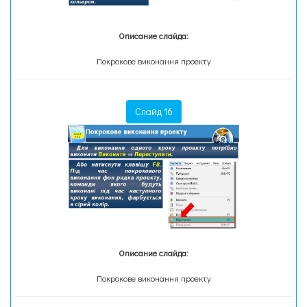
Описание слайда:
Покрокове виконання проекту
Слайд 16
Описание слайда:
Покрокове виконання проекту