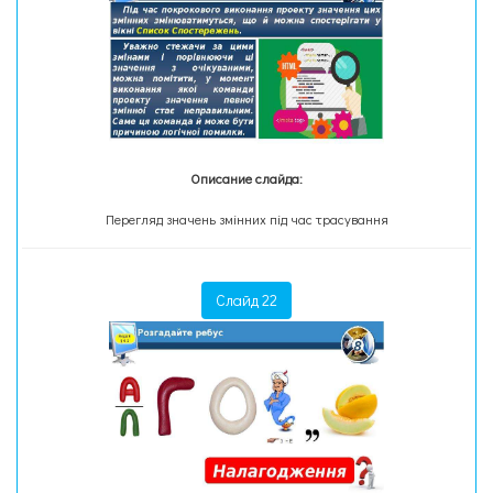
Описание слайда:
Перегляд значень змінних під час трасування
Слайд 22