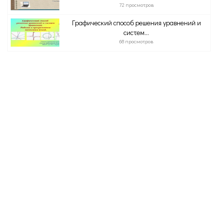
72 просмотров
Графический способ решения уравнений и
систем...
68 просмотров