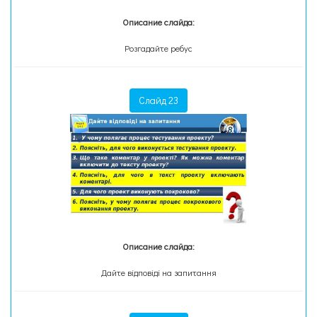
Описание слайда:
Розгадайте ребус
Слайд 23
Описание слайда:
Дайте відповіді на запитання