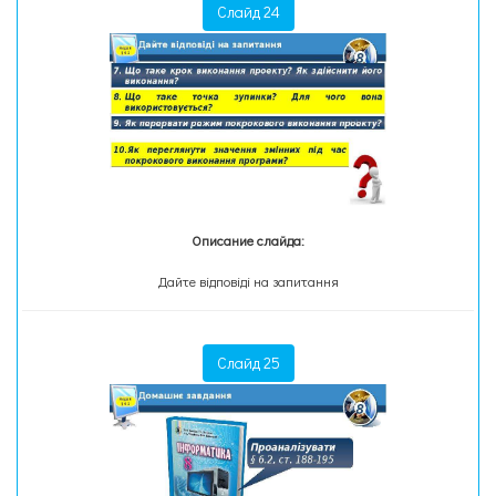
Слайд 24
Описание слайда:
Дайте відповіді на запитання
Слайд 25