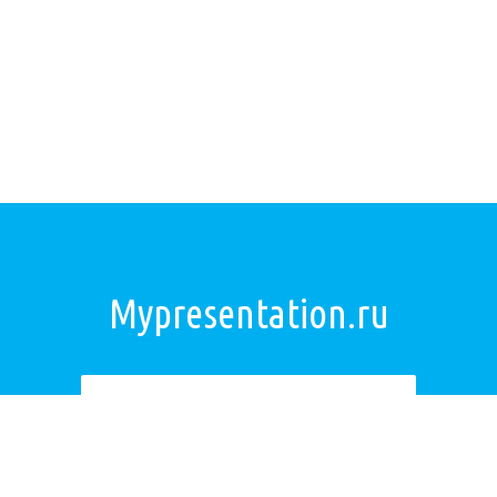
Mypresentation.ru
Загрузить презентацию