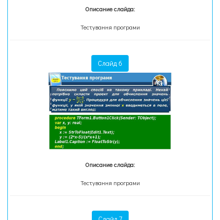
Описание слайда:
Тестування програми
Слайд 6
Описание слайда:
Тестування програми
Слайд 7