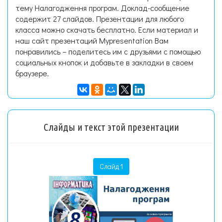
тему Налагодження програм. Доклад-сообщение
содержит 27 слайдов. Презентации для любого
класса можно скачать бесплатно. Если материал и
наш сайт презентаций Mypresentation Вам
понравились – поделитесь им с друзьями с помощью
социальных кнопок и добавьте в закладки в своем
браузере.
Слайды и текст этой презентации
Слайд 1