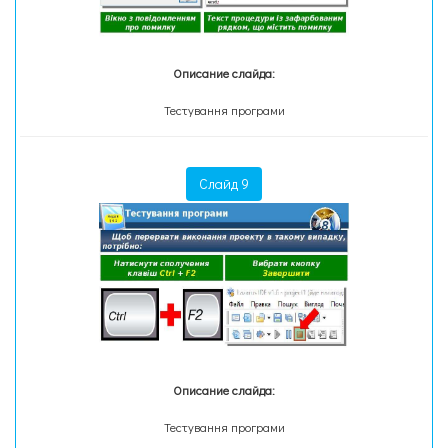
Описание слайда:
Тестування програми
Слайд 9
Описание слайда:
Тестування програми