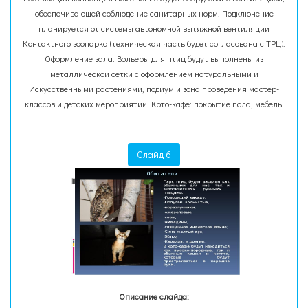
обеспечивающей соблюдение санитарных норм. Подключение
планируется от системы автономной вытяжной вентиляции
Контактного зоопарка (техническая часть будет согласована с ТРЦ).
Оформление зала: Вольеры для птиц будут выполнены из
металличеcкой сетки с оформлением натуральными и
Искусственными растениями, подиум и зона проведения мастер-
классов и детских мероприятий. Кото-кафе: покрытие пола, мебель.
Слайд 6
Описание слайда: