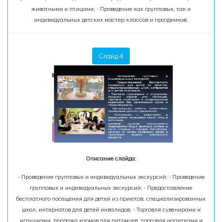
животными и птицами; - Проведение как групповых, так и
индивидуальных детских мастер-классов и праздников;
Слайд 4
Описание слайда:
- Проведение групповых и индивидуальных экскурсий; - Проведение
групповых и индивидуальных экскурсий; - Предоставление
бесплатного посещения для детей из приютов, специализированных
школ, интернатов для детей инвалидов; - Торговля сувенирами и
игрушками, продажа кормов для питомцев, торговля напитками и