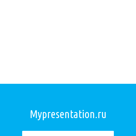
Mypresentation.ru