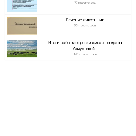
77 просмотров
Лечение животными
85 просмотров
Итоги работы отрасли животноводства
Удмуртской...
143 просмотров