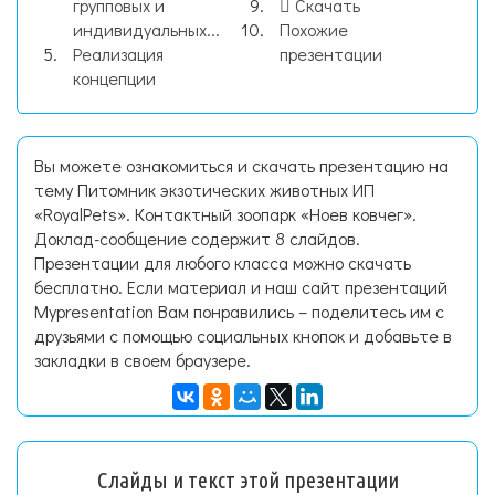
групповых и
Скачать
индивидуальных...
Похожие
Реализация
презентации
концепции
Вы можете ознакомиться и скачать презентацию на
тему Питомник экзотических животных ИП
«RoyalPets». Контактный зоопарк «Ноев ковчег».
Доклад-сообщение содержит 8 слайдов.
Презентации для любого класса можно скачать
бесплатно. Если материал и наш сайт презентаций
Mypresentation Вам понравились – поделитесь им с
друзьями с помощью социальных кнопок и добавьте в
закладки в своем браузере.
Слайды и текст этой презентации