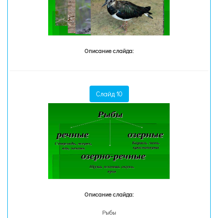
Описание слайда:
Слайд 10
Описание слайда:
Рыбы