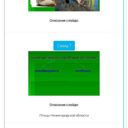
Описание слайда:
Слайд 7
Описание слайда:
Птицы Нижегородской области