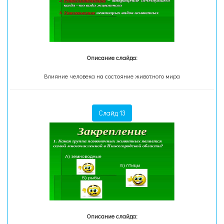
Описание слайда:
Влияние человека на состояние животного мира
Слайд 13
Описание слайда: