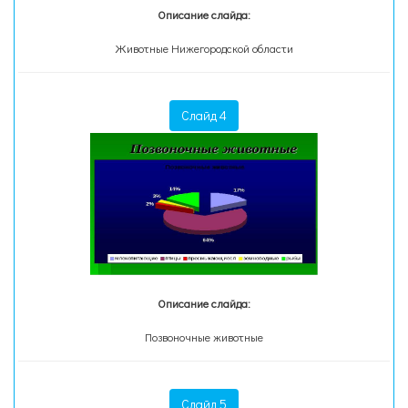
Описание слайда:
Животные Нижегородской области
Слайд 4
Описание слайда:
Позвоночные животные
Слайд 5