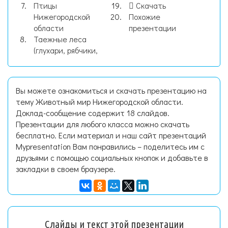
Птицы
Скачать
Нижегородской
Похожие
области
презентации
Таежные леса
(глухари, рябчики,
Вы можете ознакомиться и скачать презентацию на
тему Животный мир Нижегородской области.
Доклад-сообщение содержит 18 слайдов.
Презентации для любого класса можно скачать
бесплатно. Если материал и наш сайт презентаций
Mypresentation Вам понравились – поделитесь им с
друзьями с помощью социальных кнопок и добавьте в
закладки в своем браузере.
Слайды и текст этой презентации