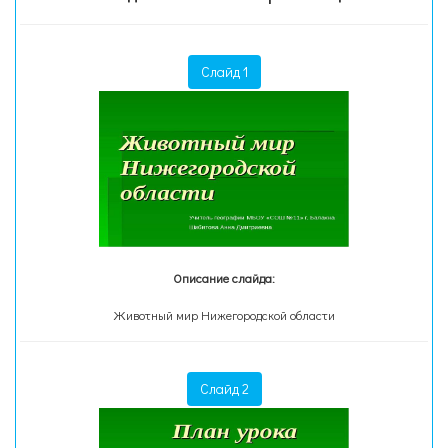
Слайд 1
Описание слайда:
Животный мир Нижегородской области
Слайд 2