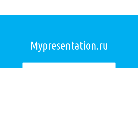
Mypresentation.ru
Загрузить презентацию