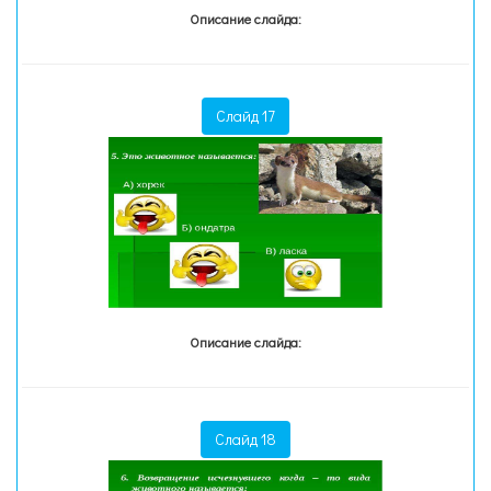
Описание слайда:
Слайд 17
Описание слайда:
Слайд 18