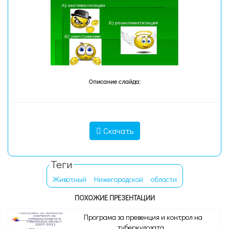
Описание слайда:
Скачать
Теги
Животный
Нижегородской
области
ПОХОЖИЕ ПРЕЗЕНТАЦИИ
Програма за превенция и контрол на
туберкулозата...