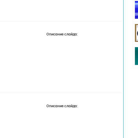
Описание слайда:
Описание слайда: