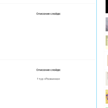
Описание слайда:
Описание слайда:
1 тур «Разминка»