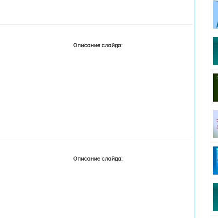
Описание слайда:
Описание слайда: