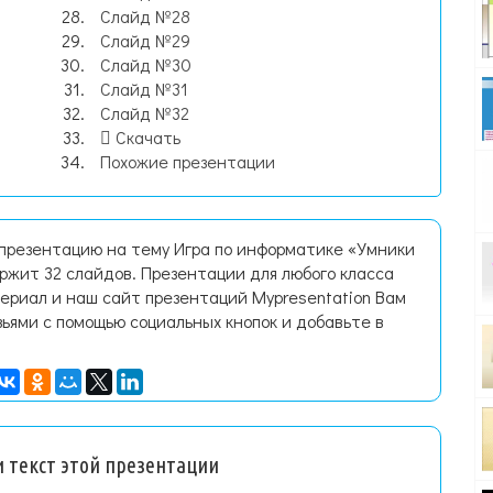
Слайд №28
Слайд №29
Слайд №30
Слайд №31
Слайд №32
Скачать
Похожие презентации
 презентацию на тему Игра по информатике «Умники
ржит 32 слайдов. Презентации для любого класса
ериал и наш сайт презентаций Mypresentation Вам
зьями с помощью социальных кнопок и добавьте в
 текст этой презентации