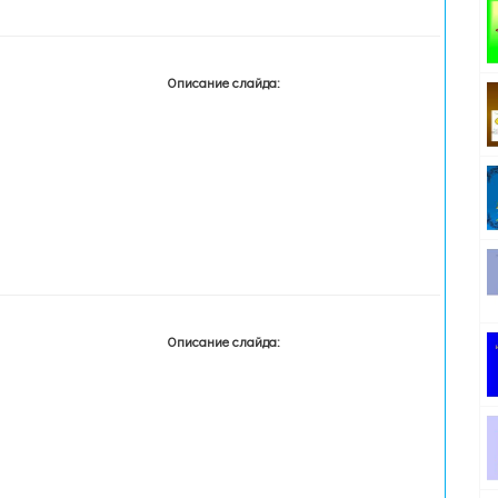
Описание слайда:
Описание слайда: