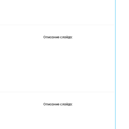
Описание слайда:
Описание слайда: