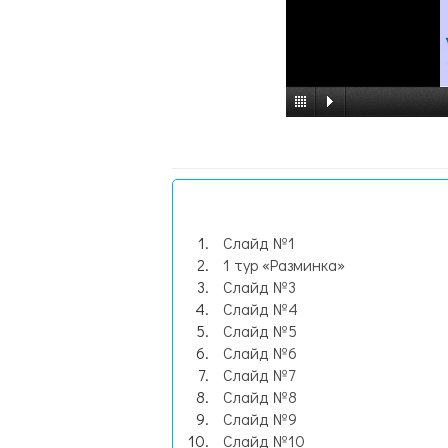
Слайд №1
1 тур «Разминка»
Слайд №3
Слайд №4
Слайд №5
Слайд №6
Слайд №7
Слайд №8
Слайд №9
Слайд №10