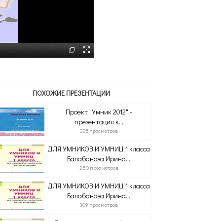
ПОХОЖИЕ ПРЕЗЕНТАЦИИ
Проект "Умник 2012" -
презентация к...
228 просмотров
ДЛЯ УМНИКОВ И УМНИЦ 1 класса
Балабанова Ирина...
250 просмотров
ДЛЯ УМНИКОВ И УМНИЦ 1 класса
Балабанова Ирина...
309 просмотров