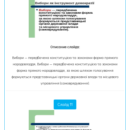
Описание слайда:
Вибори — передбачена конституцією та законами форма прямого
народовладдя, Вибори — передбачена конституцією та законами
форма прямого народовладдя, за якою шляхом голосування
формуються представницькі органи державної влади та місцевого
управління (самоврядування).
Слайд 11