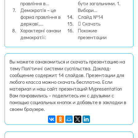
правління в...
бути загальними. 1.
Демократія – це
Вибори...
форма правління в
Слайд №14
державі,...
Скачать
Характерні ознаки
Похожие
демократії:
презентации
Вы можете ознакомиться и скачать презентацию на
тему Політичні системи суспільства. Доклад-
сообщение содержит 14 слайдов. Презентации для
любого класса можно скачать бесплатно. Если
материал и наш сайт презентаций Mypresentation
Вам понравились – поделитесь им с друзьями с
помощью социальных кнопок и добавьте в закладки в
своем браузере.