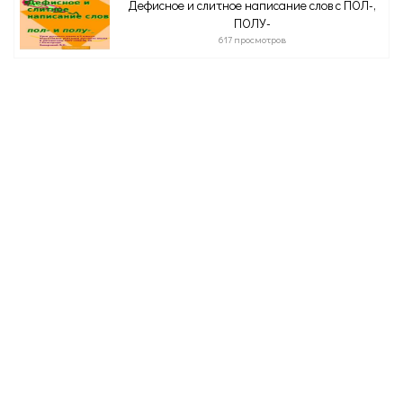
Дефисное и слитное написание слов с ПОЛ-,
ПОЛУ-
617 просмотров