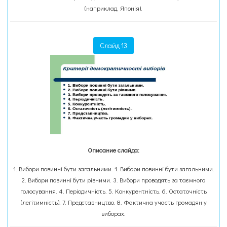
(наприклад, Японія).
Слайд 13
Описание слайда:
1. Вибори повинні бути загальними. 1. Вибори повинні бути загальними.
2. Вибори повинні бути рівними. 3. Вибори проводять за таємного
голосування. 4. Періодичність. 5. Конкурентність. 6. Остаточність
(легітимність). 7. Представництво. 8. Фактична участь громадян у
виборах.