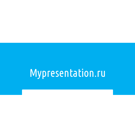
Mypresentation.ru
Загрузить презентацию