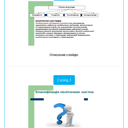
Описание слайда:
Слайд 3