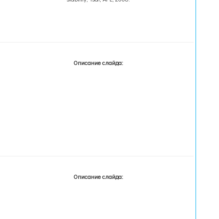
Описание слайда:
Описание слайда: