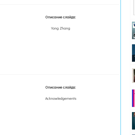
Описание слайда:
Yong Zhang
Описание слайда:
Acknowledgements