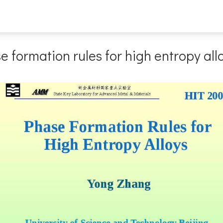
formation rules for high entropy all