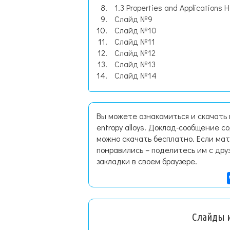
1.3 Properties and Applications Hi
Слайд №9
Слайд №10
Слайд №11
Слайд №12
Слайд №13
Слайд №14
Вы можете ознакомиться и скачать п
entropy alloys. Доклад-сообщение 
можно скачать бесплатно. Если мат
понравились – поделитесь им с дру
закладки в своем браузере.
Слайды и