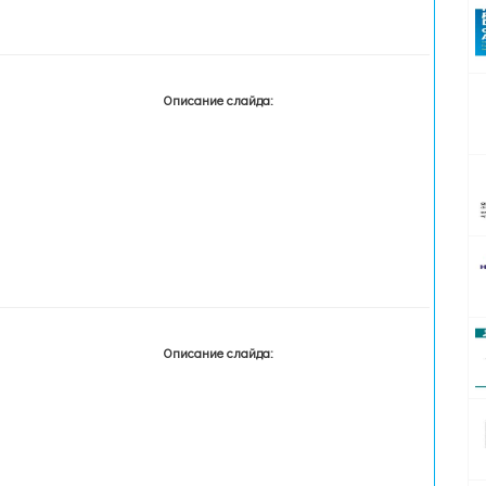
Описание слайда:
Описание слайда: