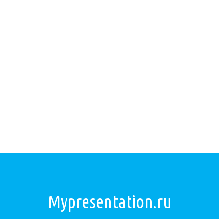
Mypresentation.ru