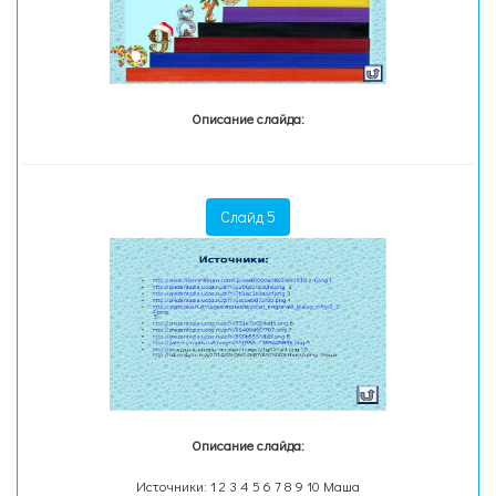
Описание слайда:
Слайд 5
Описание слайда:
Источники: 1 2 3 4 5 6 7 8 9 10 Маша