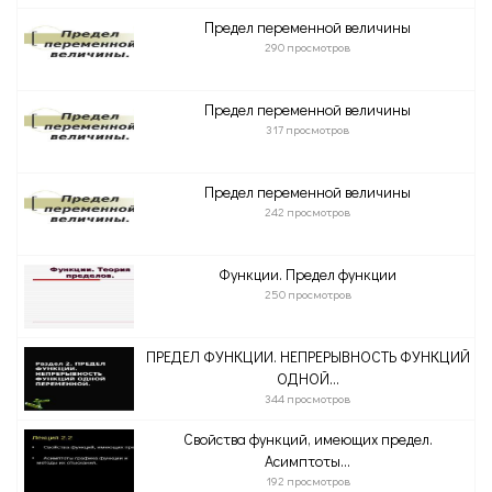
Предел переменной величины
290 просмотров
Предел переменной величины
317 просмотров
Предел переменной величины
242 просмотров
Функции. Предел функции
250 просмотров
ПРЕДЕЛ ФУНКЦИИ. НЕПРЕРЫВНОСТЬ ФУНКЦИЙ
ОДНОЙ...
344 просмотров
Свойства функций, имеющих предел.
Асимптоты...
192 просмотров