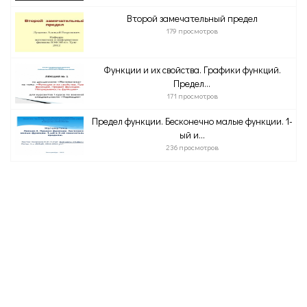
Второй замечательный предел
179 просмотров
Функции и их свойства. Графики функций.
Предел...
171 просмотров
Предел функции. Бесконечно малые функции. 1-
ый и...
236 просмотров