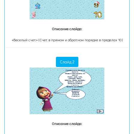
Описание слайда:
«Веселый счет» (Счет в прямом и обратном порядке в пределах 10)
Слайд 2
Описание слайда: