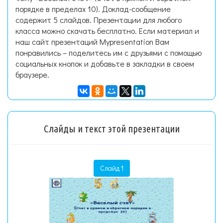
порядке в пределах 10). Доклад-сообщение
содержит 5 слайдов. Презентации для любого
класса можно скачать бесплатно. Если материал и
наш сайт презентаций Mypresentation Вам
понравились – поделитесь им с друзьями с помощью
социальных кнопок и добавьте в закладки в своем
браузере.
Слайды и текст этой презентации
Слайд 1