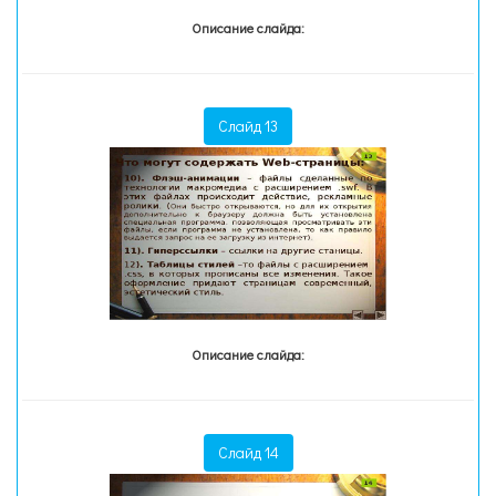
Описание слайда:
Слайд 13
Описание слайда:
Слайд 14