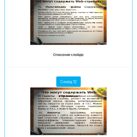
Описание слайда:
Слайд 12