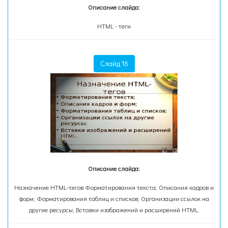
Описание слайда:
HTML - теги
Слайд 16
Описание слайда:
Назначение HTML-тегов Форматирования текста; Описания кадров и
форм; Форматирования таблиц и списков; Организации ссылок на
другие ресурсы; Вставки изображений и расширений HTML.