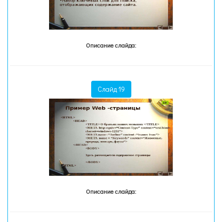
Описание слайда:
Слайд 19
Описание слайда: