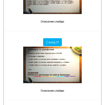
Описание слайда:
Слайд 31
Описание слайда: