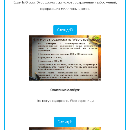
Experts Group. Этот формат допускает сохранение изображений,
содержащих миллионы цветов.
Слайд 10
Описание слайда:
Что могут содержать Web-страницы:
Слайд 11