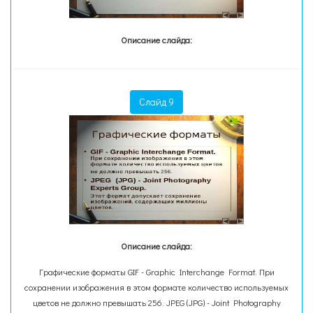
Описание слайда:
Слайд 9
Описание слайда:
Графические форматы GIF - Graphic Interchange Format. При
сохранении изображения в этом формате количество используемых
цветов не должно превышать 256. JPEG (JPG) - Joint Photography