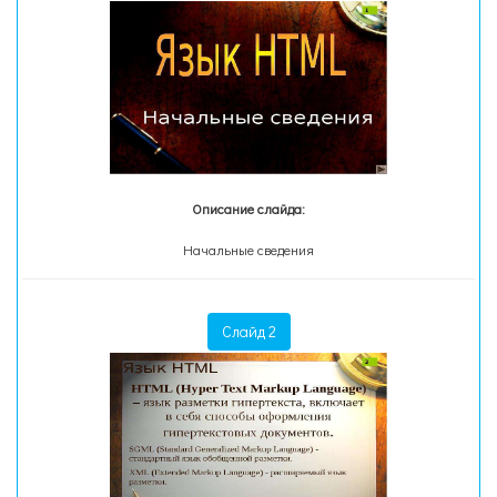
Описание слайда:
Начальные сведения
Слайд 2