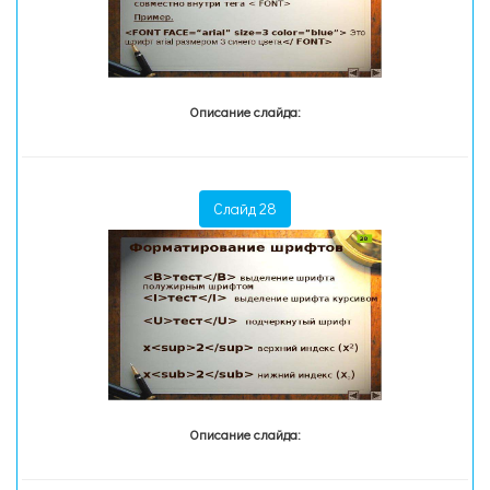
Описание слайда:
Слайд 28
Описание слайда: