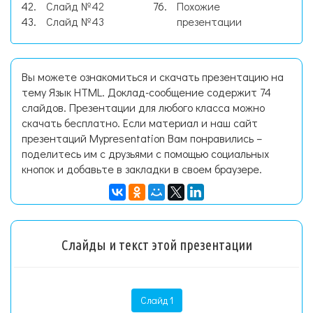
Слайд №42
Похожие
Слайд №43
презентации
Вы можете ознакомиться и скачать презентацию на
тему Язык HTML. Доклад-сообщение содержит 74
слайдов. Презентации для любого класса можно
скачать бесплатно. Если материал и наш сайт
презентаций Mypresentation Вам понравились –
поделитесь им с друзьями с помощью социальных
кнопок и добавьте в закладки в своем браузере.
Слайды и текст этой презентации
Слайд 1