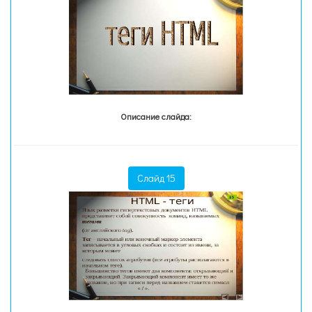
Описание слайда:
Слайд 15