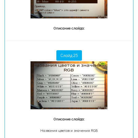
Описание слайда:
Слайд 25
Описание слайда:
Названия цветов и значения RGB