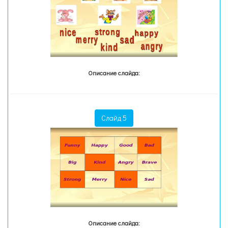
Описание слайда:
Слайд 5
Описание слайда: