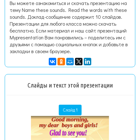
Вы можете ознакомиться и скачать презентацию на
тему Name these sounds. Read the words with these
sounds. Доклад-сообщение содержит 10 слайдов.
Презентации для любого класса можно скачать
бесплатно. Если материал и наш сайт презентаций
Mypresentation Вам понравились – поделитесь им с
друзьями с помощью социальных кнопок и добавьте в
закладки в своем браузере.
Слайды и текст этой презентации
Слайд 1