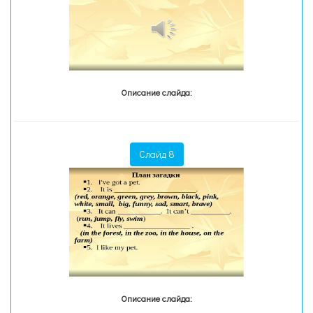
Описание слайда:
Слайд 8
Описание слайда: