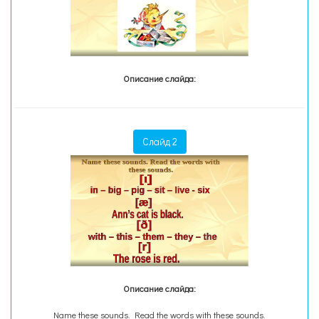
Описание слайда:
Слайд 2
Описание слайда:
Name these sounds. Read the words with these sounds.