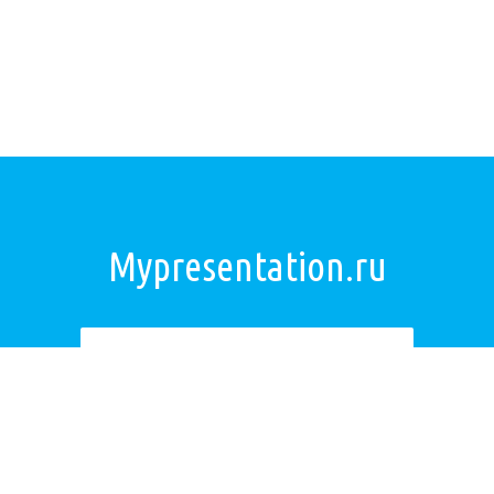
Mypresentation.ru
Загрузить презентацию