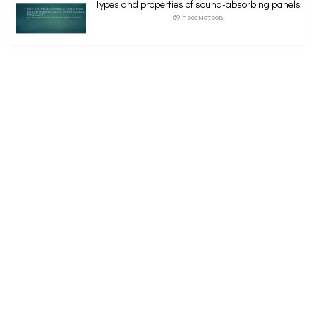
Types and properties of sound-absorbing panels
69 просмотров