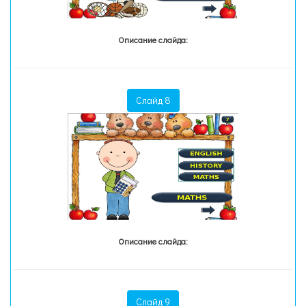
Описание слайда:
Слайд 8
Описание слайда:
Слайд 9