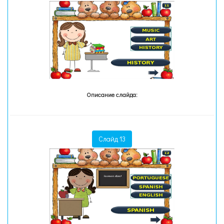
Описание слайда:
Слайд 13