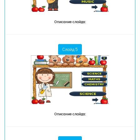
Описание слайда:
Слайд 5
Описание слайда: