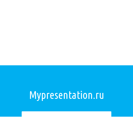
Mypresentation.ru
Загрузить презентацию