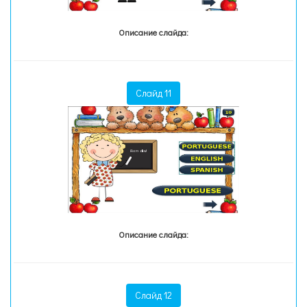
Описание слайда:
Слайд 11
Описание слайда:
Слайд 12