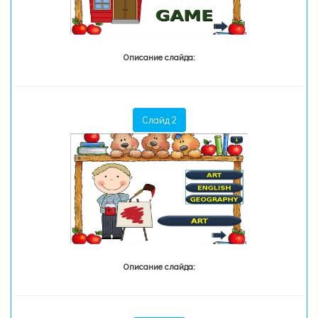
Описание слайда:
Слайд 2
Описание слайда: