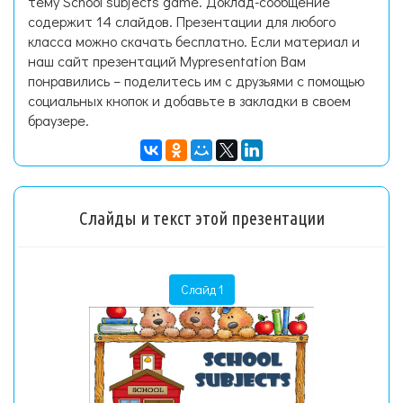
тему School subjects game. Доклад-сообщение
содержит 14 слайдов. Презентации для любого
класса можно скачать бесплатно. Если материал и
наш сайт презентаций Mypresentation Вам
понравились – поделитесь им с друзьями с помощью
социальных кнопок и добавьте в закладки в своем
браузере.
Слайды и текст этой презентации
Слайд 1