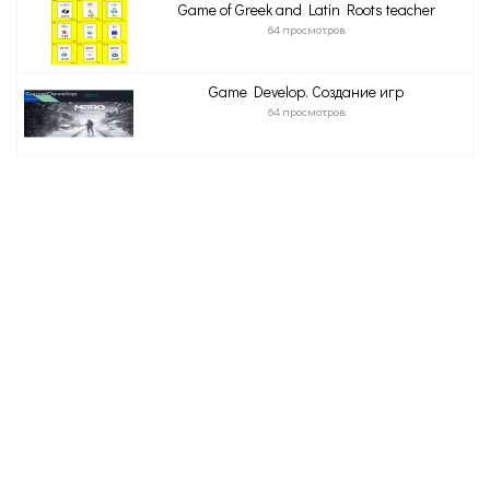
Game of Greek and Latin Roots teacher
64 просмотров
Game Develop. Создание игр
64 просмотров