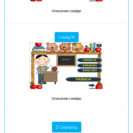
Описание слайда:
Слайд 14
Описание слайда:
Скачать