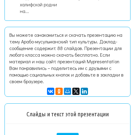
халифской родни
на...
Вы можете ознакомиться и скачать презентацию на
тему Арабо-мусульманский тип культуры. Доклад-
сообщение содержит 88 слайдов. Презентации для
любого класса можно скачать бесплатно. Если
материал и наш сайт презентаций Mypresentation
Вам понравились – поделитесь им с друзьями с
помощью социальных кнопок и добавьте в закладки в
своем браузере.
Слайды и текст этой презентации