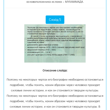
основоположника ислама – МУХАММАДА.
Слайд 5
Описание слайда:
Поэтому на некоторых чертах его биографии необходимо остановиться
подробнее, чтобы понять, каким образом через человека проходят
силовые линии истории, и как он становится творцом культуры.
Поэтому на некоторых чертах его биографии необходимо остановиться
подробнее, чтобы понять, каким образом через человека проходят
силовые линии истории, и как он становится творцом культуры. В