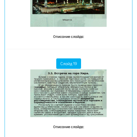
Описание слайда:
Слайд 19
Описание слайда: