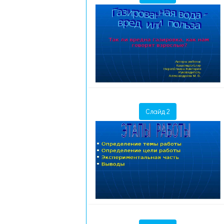
Слайд 2