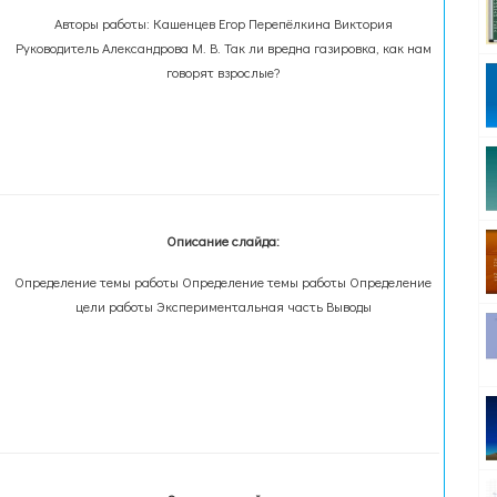
Авторы работы: Кашенцев Егор Перепёлкина Виктория
Руководитель Александрова М. В. Так ли вредна газировка, как нам
говорят взрослые?
Описание слайда:
Определение темы работы Определение темы работы Определение
цели работы Экспериментальная часть Выводы