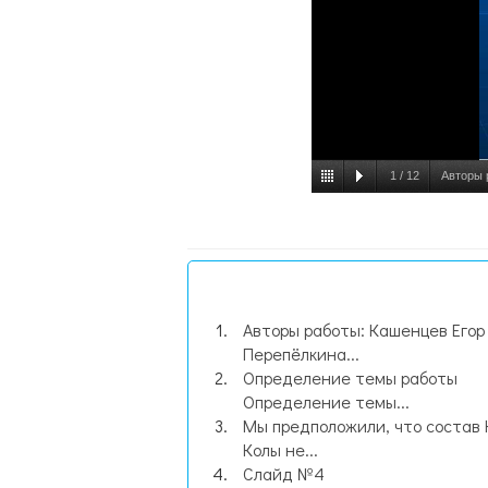
1
/
12
Авторы 
Авторы работы: Кашенцев Егор
Перепёлкина...
Определение темы работы
Определение темы...
Мы предположили, что состав 
Колы не...
Слайд №4