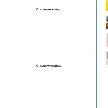
Описание слайда:
Описание слайда: