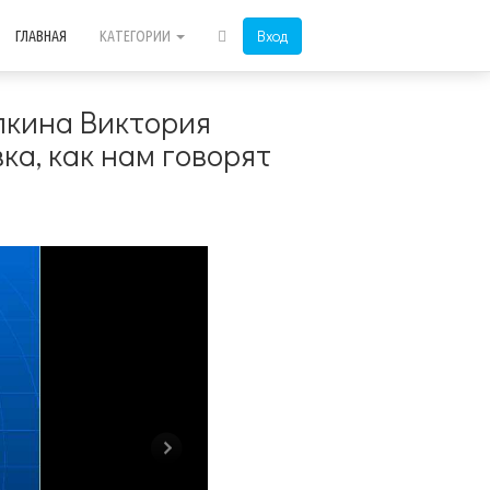
Вход
ГЛАВНАЯ
КАТЕГОРИИ
лкина Виктория
ка, как нам говорят