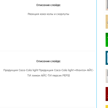
Описание слайда:
Реакция кока-колы и скорлупы
Описание слайда:
Продукция Coca-Cola light Продукция Coca-Cola light «Фанта» АЙС-
ТИ лимон АЙС-ТИ персик PEPSI