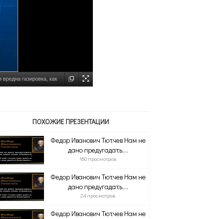
 вредна газировка, как
ПОХОЖИЕ ПРЕЗЕНТАЦИИ
Федор Иванович Тютчев Нам не
дано предугадать,...
180 просмотров
Федор Иванович Тютчев Нам не
дано предугадать,...
24 просмотров
Федор Иванович Тютчев Нам не