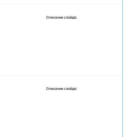
Описание слайда:
Описание слайда: