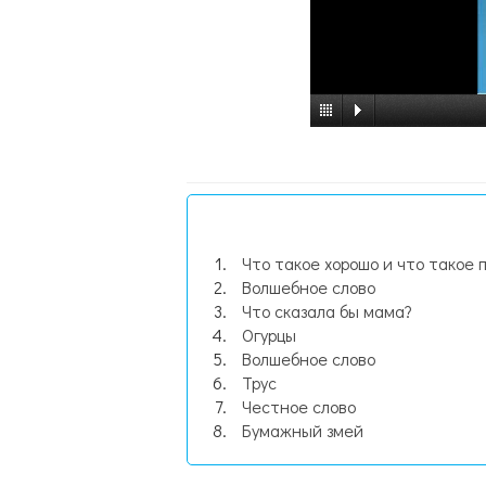
Что такое хорошо и что такое 
Волшебное слово
Что сказала бы мама?
Огурцы
Волшебное слово
Трус
Честное слово
Бумажный змей