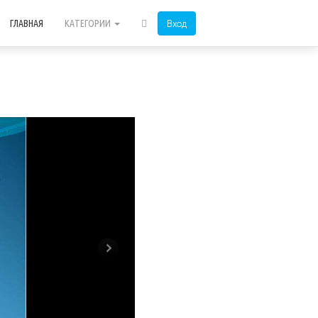
Вход
ГЛАВНАЯ
КАТЕГОРИИ