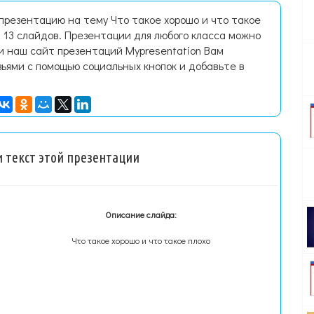
презентацию на тему Что такое хорошо и что такое
 13 слайдов. Презентации для любого класса можно
и наш сайт презентаций Mypresentation Вам
зьями с помощью социальных кнопок и добавьте в
 текст этой презентации
Описание слайда:
Что такое хорошо и что такое плохо