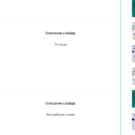
Описание слайда:
Огурцы
Описание слайда:
Волшебное слово