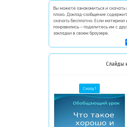
Вы можете ознакомиться и скачать 
плохо. Доклад-сообщение содержит
скачать бесплатно. Если материал 
понравились – поделитесь им с дру
закладки в своем браузере.
Слайды и
Слайд 1