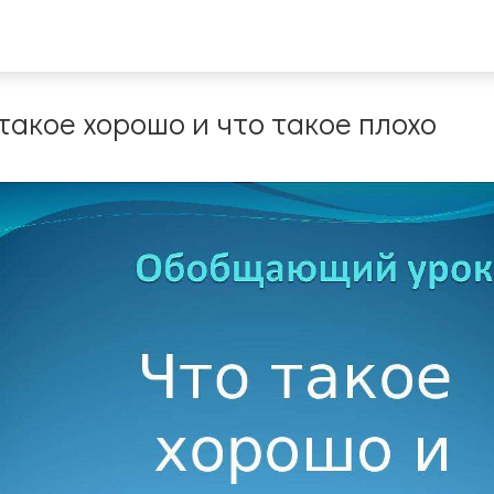
такое хорошо и что такое плохо