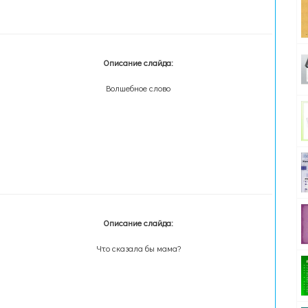
Описание слайда:
Волшебное слово
Описание слайда:
Что сказала бы мама?