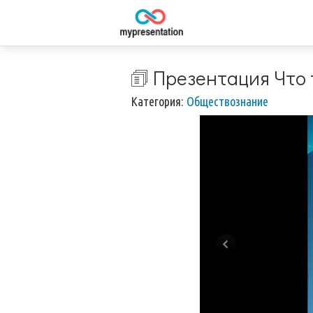
🗊 Презентация Что 
Категория:
Обществознание