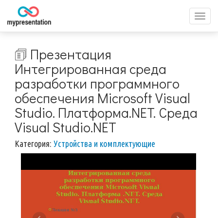
Перек
меню
🗊 Презентация
Интегрированная среда
разработки программного
обеспечения Microsoft Visual
Studio. Платформа.NET. Среда
Visual Studio.NET
Категория:
Устройства и комплектующие