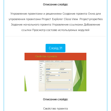
Описание слайда:
Управление проектами и решениями Создание проекта Окна для
управления проектами Project Explorer Class View Project properties
Задание начального проекта Управление ссылками Добавление
ссылки Просмотр состава используемых модулей
Слайд 31
Описание слайда:
Свойства проекта