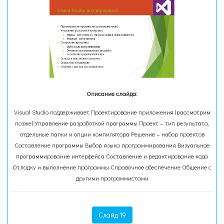
Описание слайда:
Visual Studio поддерживает Проектирование приложения (рассмотрим
позже) Управление разработкой программы Проект – тип результата,
отдельные папки и опции компилятора Решение – набор проектов
Составление программы Выбор языка программирования Визуальное
программирование интерфейса Составление и редактирование кода
Отладку и выполнение программы Справочное обеспечение Общение с
другими программистами
Слайд 19