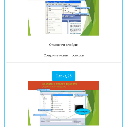
Описание слайда:
Создание новых проектов
Слайд 25