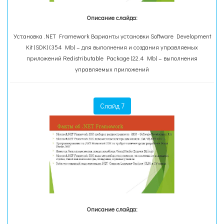
Описание слайда:
Установка .NET Framework Варианты установки Software Development
Kit (SDK) (354 Mb) – для выполнения и создания управляемых
приложений Redistributable Package (22.4 Mb) – выполнения
управляемых приложений
Слайд 7
Описание слайда: