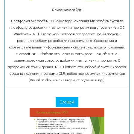
Описание слайда:
Платформа Microsoft.NET В 2002 году компания Microsoft выпустила
платформу разработки и выполнения программ под управлением ОС
Windows – .NET Framework, которая предлагает новый подход к
решению проблем разработки программного обеспечения и
соответствие целям информационных систем следующего поколения.
Microsoft .NET Platform это новая интегрированная, объектно-
ориентированная среда разработки и выполнения программ. С
программной точки зрения .NET Platform это набор библиотек классов;
среда выполнения программ CLR; набор программных инструментов
(Visual Studio, компиляторы, отладчики и пр.).
Слайд 4