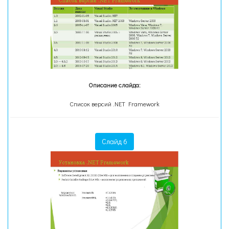
Описание слайда:
Список версий .NET Framework
Слайд 6