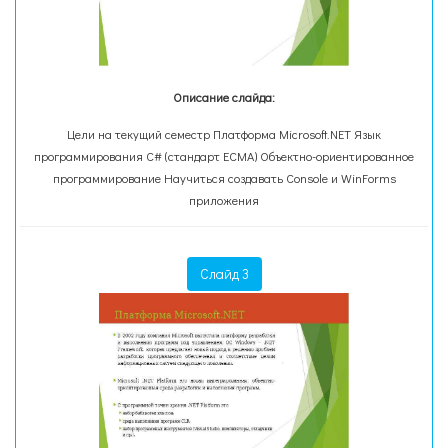
Описание слайда:
Цели на текущий семестр Платформа Microsoft.NET Язык
программирования С# (стандарт ECMA) Объектно-ориентированное
программирование Научиться создавать Console и WinForms
приложения
Слайд 3