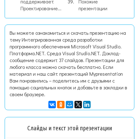
поддерживает
Похожие
Проектирование...
презентации
Вы можете ознакомиться и скачать презентацию на
тему Интегрированная среда разработки
программного обеспечения Microsoft Visual Studio.
Платформа.NET. Среда Visual Studio.NET. Доклад-
сообщение содержит 37 слайдов. Презентации для
любого класса можно скачать бесплатно. Если
материал и наш сайт презентаций Mypresentation
Вам понравились – поделитесь им с друзьями с
помощью социальных кнопок и добавьте в закладки в
своем браузере.
Слайды и текст этой презентации