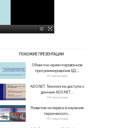
ПОХОЖИЕ ПРЕЗЕНТАЦИИ
Объектно-ориентированное
программирование БД....
99 просмотров
ADO.NET. Технологии доступа к
данным ADO.NET....
116 просмотров
Развитие интереса в изучение
героического...
151 просмотров