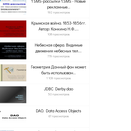
1 SMS-рассылки 1.SMS - Новые
рекламные...
192 просмотров
Крымская война. 1853-1856гг.
Автор: Конкина Н.Ф.,...
108 просмотров
Небесная сфера. Видимые
движения небесных тел....
779 просмотров
Геометрия Данный фон может
быть использован...
1 109 просмотров
JDBC Derby dao
50 просмотров
DAO. Data Access Objects
67 просмотров