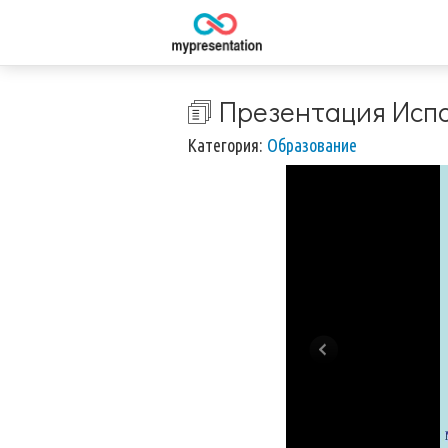
🗊 Презентация Исп
Категория:
Образование