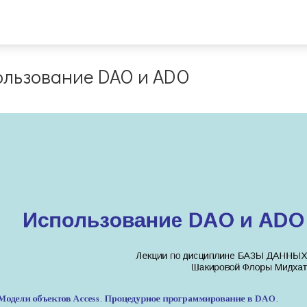
ользование DAO и ADO