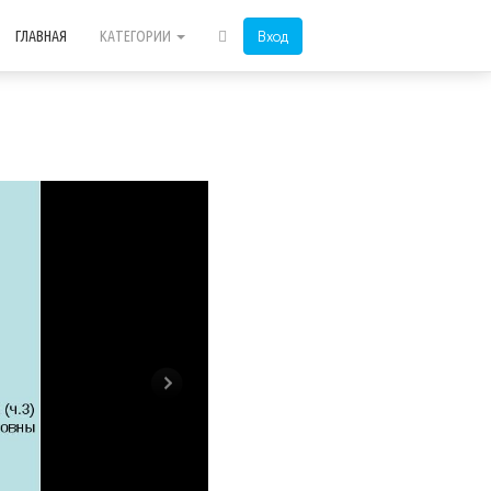
Вход
ГЛАВНАЯ
КАТЕГОРИИ