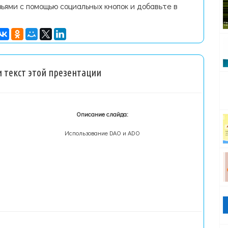
зьями с помощью социальных кнопок и добавьте в
 текст этой презентации
Описание слайда:
Использование DAO и ADO