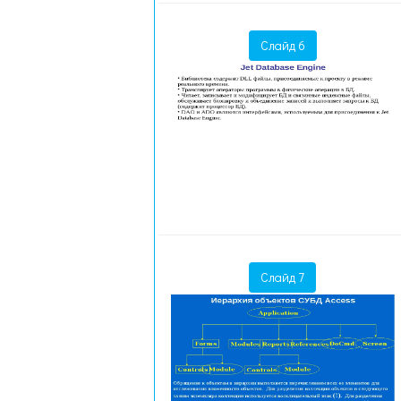
Слайд 6
Слайд 7