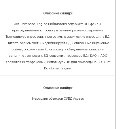
Описание слайда:
Jet Database Engine Библиотека содержит DLL файлы,
присоединяемые к проекту в режиме реального времени.
Транслирует операторы программы в физические операции в БД.
Читает, записывает и модифицирует БД и связанные индексные
файлы, обслуживает блокировку и объединение записей и
выполняет запросы к БД (содержит процессор БД). DAO и ADO
являются интерфейсами, используемым для присоединения к Jet
Database Engine.
Описание слайда:
Иерархия объектов СУБД Access