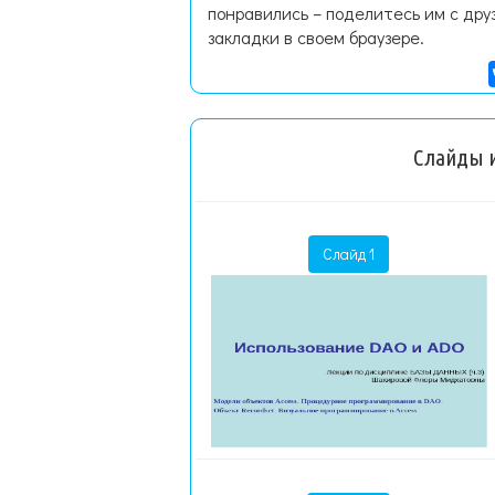
понравились – поделитесь им с дру
закладки в своем браузере.
Слайды и
Слайд 1