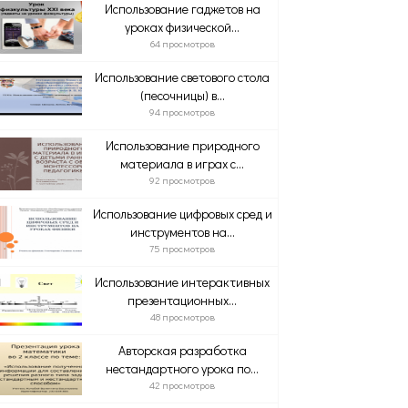
Использование гаджетов на
уроках физической...
64 просмотров
Использование светового стола
(песочницы) в...
94 просмотров
Использование природного
материала в играх с...
92 просмотров
Использование цифровых сред и
инструментов на...
75 просмотров
Использование интерактивных
презентационных...
48 просмотров
Авторская разработка
нестандартного урока по...
42 просмотров