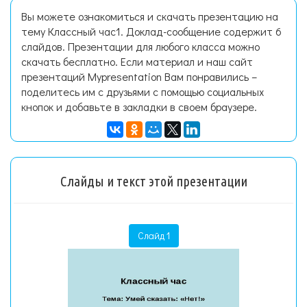
Вы можете ознакомиться и скачать презентацию на
тему Классный час1. Доклад-сообщение содержит 6
слайдов. Презентации для любого класса можно
скачать бесплатно. Если материал и наш сайт
презентаций Mypresentation Вам понравились –
поделитесь им с друзьями с помощью социальных
кнопок и добавьте в закладки в своем браузере.
Слайды и текст этой презентации
Слайд 1