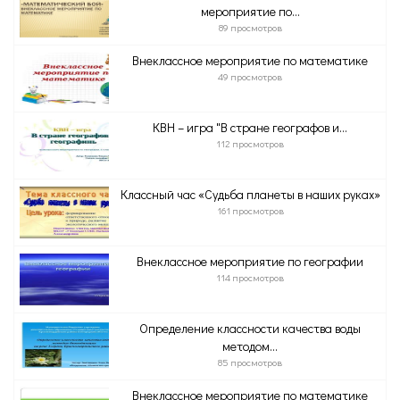
мероприятие по...
89 просмотров
Внеклассное мероприятие по математике
49 просмотров
КВН – игра "В стране географов и...
112 просмотров
Классный час «Судьба планеты в наших руках»
161 просмотров
Внеклассное мероприятие по географии
114 просмотров
Определение классности качества воды
методом...
85 просмотров
Внеклассное мероприятие по математике