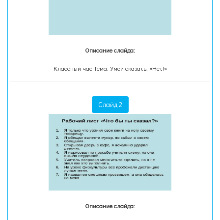
Описание слайда:
Классный час Тема: Умей сказать: «Нет!»
Слайд 2
Описание слайда: