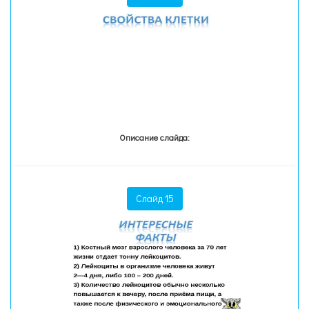
Описание слайда:
Слайд 15