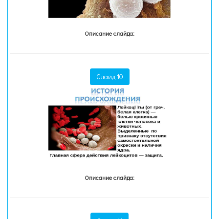
Описание слайда:
Слайд 10
Описание слайда: