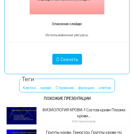
Описание слайда:
Использованные ресурсы:
Скачать
Теги
Клетки
крови
Строение
функции
клеток
ПОХОЖИЕ ПРЕЗЕНТАЦИИ
ФИЗИОЛОГИЯ КРОВИ-1 Состав крови Плазма
крови...
943 просмотров
Группы крови. Гемостаз. Группы крови по