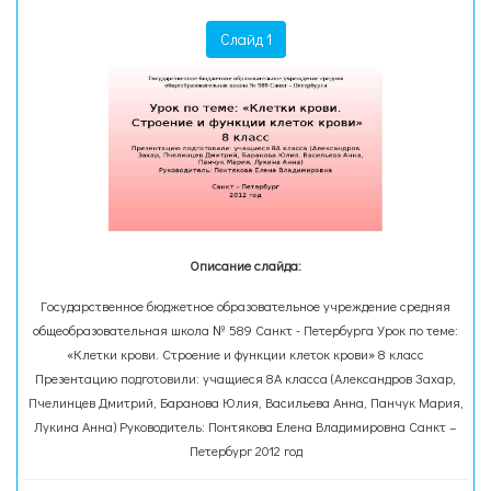
Слайд 1
Описание слайда:
Государственное бюджетное образовательное учреждение средняя
общеобразовательная школа № 589 Санкт - Петербурга Урок по теме:
«Клетки крови. Строение и функции клеток крови» 8 класс
Презентацию подготовили: учащиеся 8А класса (Александров Захар,
Пчелинцев Дмитрий, Баранова Юлия, Васильева Анна, Панчук Мария,
Лукина Анна) Руководитель: Понтякова Елена Владимировна Санкт –
Петербург 2012 год