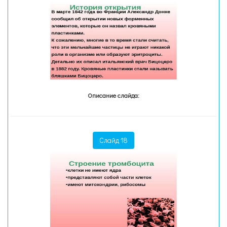
Описание слайда:
Слайд 18