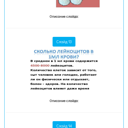
Описание слайда:
Слайд 13
Описание слайда:
Слайд 14