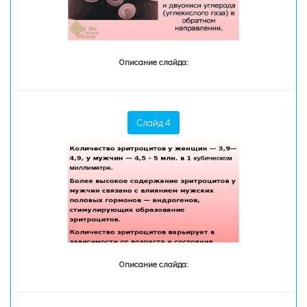
Описание слайда:
Слайд 4
Описание слайда: