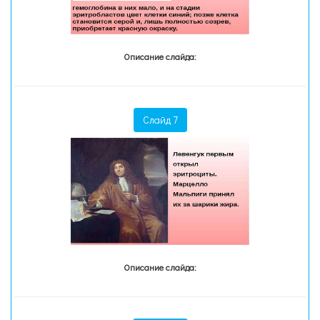
Описание слайда:
Слайд 7
Описание слайда: