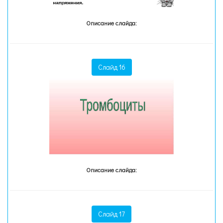
Описание слайда:
Слайд 16
Описание слайда:
Слайд 17