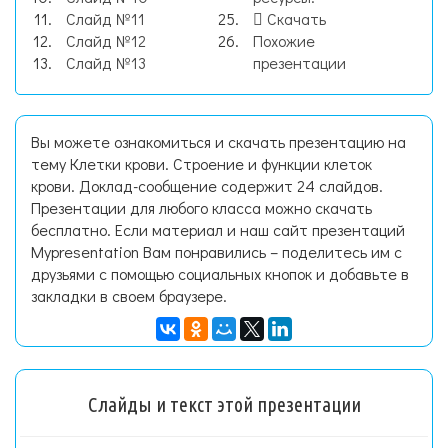
Слайд №11
Скачать
Слайд №12
Похожие
Слайд №13
презентации
Вы можете ознакомиться и скачать презентацию на
тему Клетки крови. Строение и функции клеток
крови. Доклад-сообщение содержит 24 слайдов.
Презентации для любого класса можно скачать
бесплатно. Если материал и наш сайт презентаций
Mypresentation Вам понравились – поделитесь им с
друзьями с помощью социальных кнопок и добавьте в
закладки в своем браузере.
Слайды и текст этой презентации