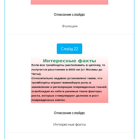
Описание слайда:
Функции
Слайд 22
Описание слайда:
Интересные факты