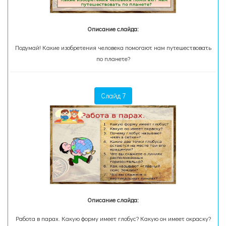
Описание слайда:
Подумай! Какие изобретения человека помогают нам путешествовать
по планете?
Слайд 7
Описание слайда:
Работа в парах. Какую форму имеет глобус? Какую он имеет окраску?