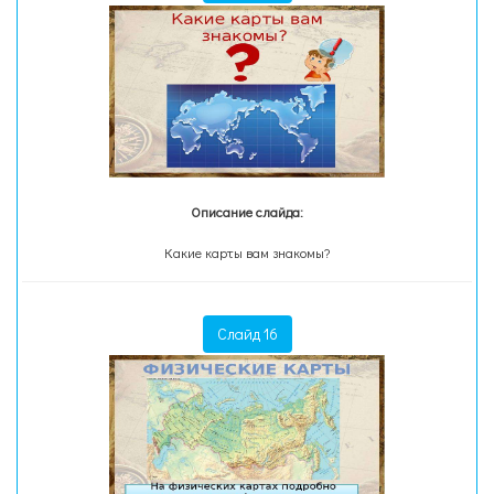
Описание слайда:
Какие карты вам знакомы?
Слайд 16