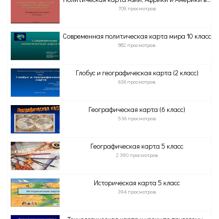
709 просмотров
Современная политическая карта мира 10 класс
882 просмотров
Глобус и географическая карта (2 класс)
636 просмотров
Географическая карта (6 класс)
536 просмотров
Географическая карта 5 класс
2 390 просмотров
Историческая карта 5 класс
394 просмотров