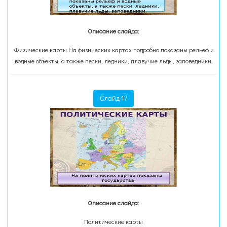
Описание слайда:
Физические карты На физических картах подробно показаны рельеф и
водные объекты, а также пески, ледники, плавучие льды, заповедники.
Слайд 17
Описание слайда:
Политические карты