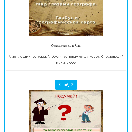
Описание слайда:
Мир глазами географа. Глобус и географическая карта. Окружающий
мир 4 класс
Слайд 2