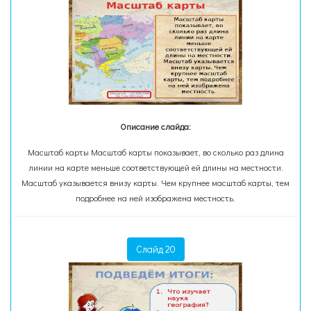
Описание слайда:
Масштаб карты Масштаб карты показывает, во сколько раз длина
линии на карте меньше соответствующей ей длины на местности.
Масштаб указывается внизу карты. Чем крупнее масштаб карты, тем
подробнее на ней изображена местность.
Слайд 20