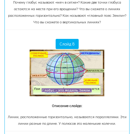
Почему глобус называют «мяч в сетке»? Какие две точки глобуса
остаются на месте при его вращении? Что вы скажете о линиях
расположенных горизонтально? Как называют «главный пояс Земли»?
Что вы скажете о вертикальных линиях?
Слайд 8
Описание слайда:
Линии, расположенные горизонтально, называются параллелями. Эти
линии разные по длине. У полюсов это маленькие колечки.