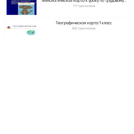
Технологическая карта к уроку по трудовому...
177 просмотров
Географическая карта 1 класс
402 просмотров