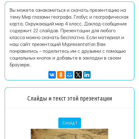
Вы можете ознакомиться и скачать презентацию на
тему Мир глазами географа. Глобус и географическая
карта. Окружающий мир 4 класс. Доклад-сообщение
содержит 22 слайдов. Презентации для любого
класса можно скачать бесплатно. Если материал и
наш сайт презентаций Mypresentation Вам
понравились – поделитесь им с друзьями с помощью
социальных кнопок и добавьте в закладки в своем
браузере.
Слайды и текст этой презентации
Слайд 1