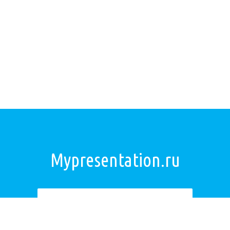
Mypresentation.ru
Загрузить презентацию