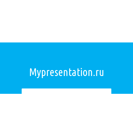
Mypresentation.ru
Загрузить презентацию