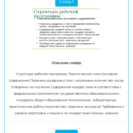
Слайд 4
Описание слайда:
Структура рабочей программы Тематический план (основное
содержание) Перечень разделов и тем с указанием количества часов,
отводимых на изучение Содержание каждой темы в соответствии с
федеральным компонентом государственного образовательного
стандарта общего образования Контрольные, лабораторные,
практические работы (количество), перечень экскурсий Требования к
уровню подготовки учащихся по каждой теме (знания, умения)