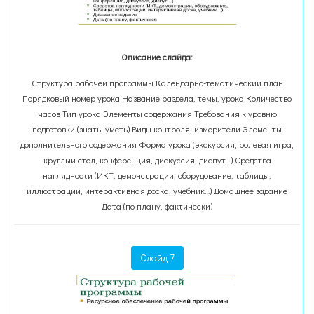
Описание слайда:
Структура рабочей программы Календарно-тематический план
Порядковый номер урока Название раздела, темы, урока Количество
часов Тип урока Элементы содержания Требования к уровню
подготовки (знать, уметь) Виды контроля, измерители Элементы
дополнительного содержания Форма урока (экскурсия, ролевая игра,
круглый стол, конференция, дискуссия, диспут…) Средства
наглядности (ИКТ, демонстрации, оборудование, таблицы,
иллюстрации, интерактивная доска, учебник…) Домашнее задание
Дата (по плану, фактически)
Слайд 7