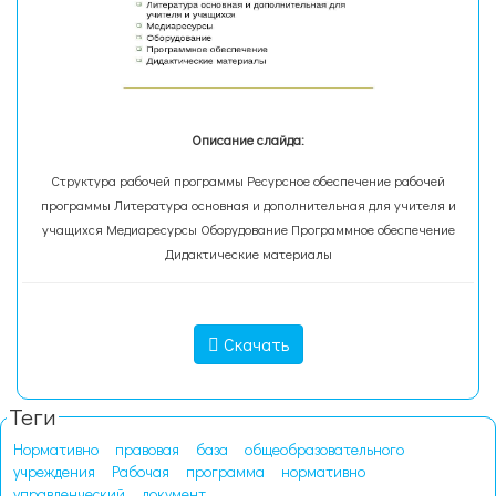
Описание слайда:
Структура рабочей программы Ресурсное обеспечение рабочей
программы Литература основная и дополнительная для учителя и
учащихся Медиаресурсы Оборудование Программное обеспечение
Дидактические материалы
Скачать
Теги
Нормативно
правовая
база
общеобразовательного
учреждения
Рабочая
программа
нормативно
управленческий
документ