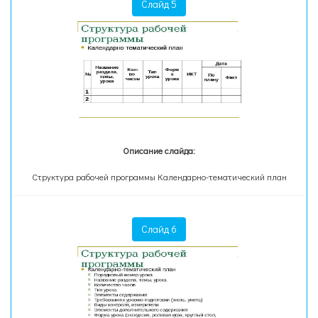
Слайд 5
Описание слайда:
Структура рабочей программы Календарно-тематический план
Слайд 6