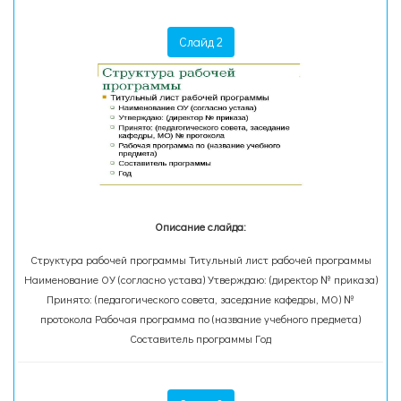
Слайд 2
Описание слайда:
Структура рабочей программы Титульный лист рабочей программы
Наименование ОУ (согласно устава) Утверждаю: (директор № приказа)
Принято: (педагогического совета, заседание кафедры, МО) №
протокола Рабочая программа по (название учебного предмета)
Составитель программы Год