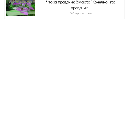
Что за праздник 8Марта?Конечно, это
праздник...
161 просмотров