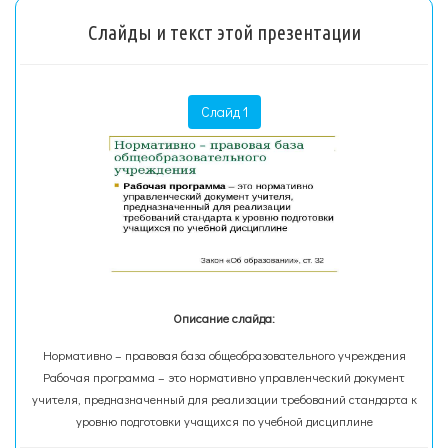
Слайды и текст этой презентации
Слайд 1
Описание слайда:
Нормативно – правовая база общеобразовательного учреждения
Рабочая программа – это нормативно управленческий документ
учителя, предназначенный для реализации требований стандарта к
уровню подготовки учащихся по учебной дисциплине