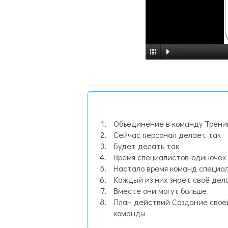
Объединение в команду Тренин
Сейчас персонал делает так
Будет делать так
Время специалистов-одиночек
Настало время команд специа
Каждый из них знает своё дел
Вместе они могут больше
План действий Создание свое
команды