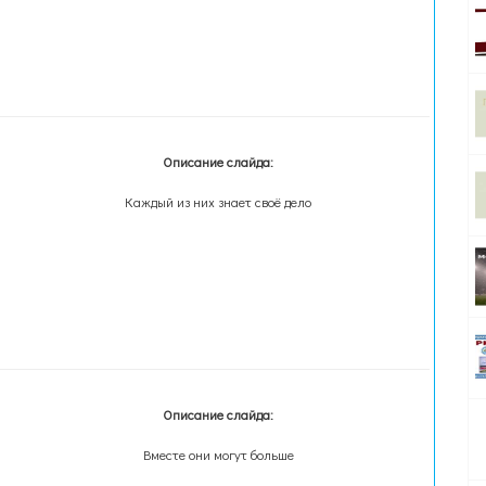
Описание слайда:
Каждый из них знает своё дело
Описание слайда:
Вместе они могут больше