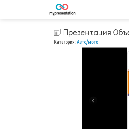
🗊 Презентация Объ
Категория:
Авто/мото