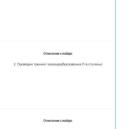
Описание слайда:
2. Проводим тренинг командообразования (1-я ступень)
Описание слайда: