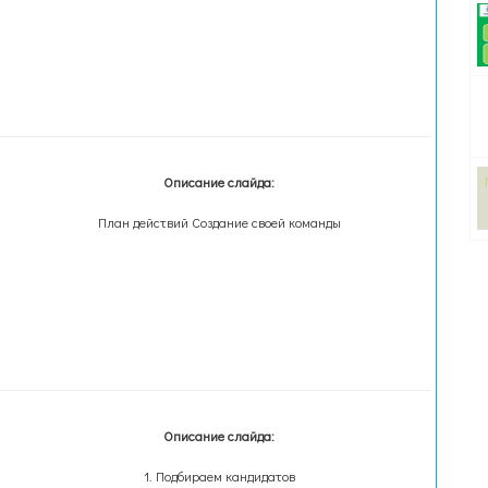
Описание слайда:
План действий Создание своей команды
Описание слайда:
1. Подбираем кандидатов