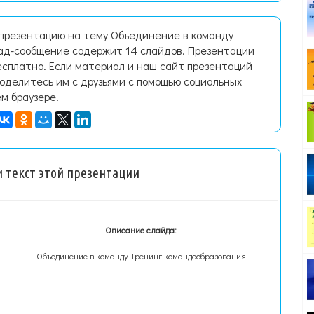
 презентацию на тему Объединение в команду
ад-сообщение содержит 14 слайдов. Презентации
есплатно. Если материал и наш сайт презентаций
поделитесь им с друзьями с помощью социальных
ем браузере.
 текст этой презентации
Описание слайда:
Объединение в команду Тренинг командообразования