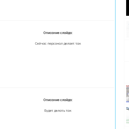
Описание слайда:
Сейчас персонал делает так
Описание слайда:
Будет делать так