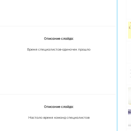
Описание слайда:
Время специалистов-одиночек прошло
Описание слайда:
Настало время команд специалистов