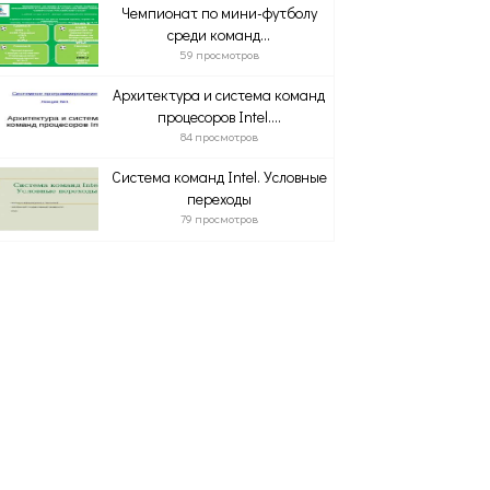
Чемпионат по мини-футболу
среди команд...
59 просмотров
Архитектура и система команд
процесоров Intel....
84 просмотров
Система команд Intel. Условные
переходы
79 просмотров