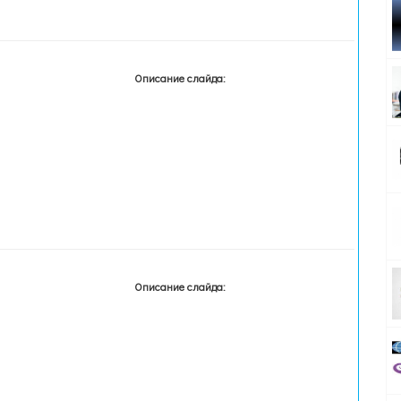
Описание слайда:
Описание слайда: