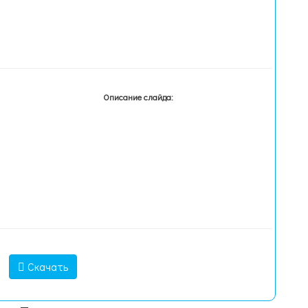
Описание слайда:
Скачать