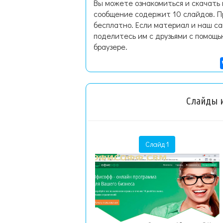
Вы можете ознакомиться и скачать
сообщение содержит 10 слайдов. П
бесплатно. Если материал и наш са
поделитесь им с друзьями с помощь
браузере.
Слайды и
Слайд 1