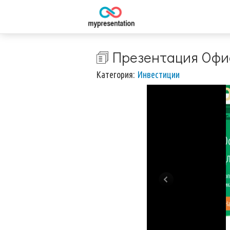
🗊 Презентация Оф
Категория:
Инвестиции