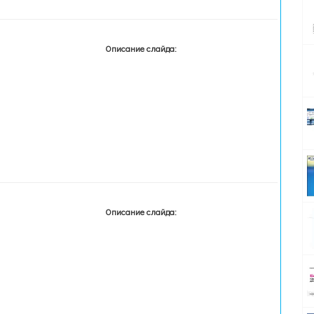
Описание слайда:
Описание слайда: