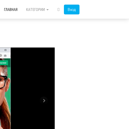
Вход
ГЛАВНАЯ
КАТЕГОРИИ