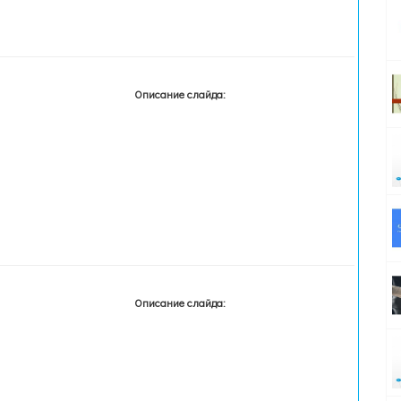
Описание слайда:
Описание слайда: