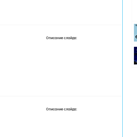
Описание слайда:
Описание слайда: