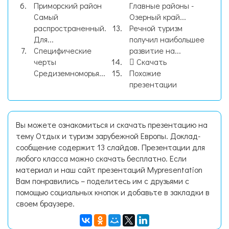
Приморский район
Главные районы -
Самый
Озерный край...
распространенный.
Речной туризм
Для...
получил наибольшее
Специфические
развитие на...
черты
Скачать
Средиземноморья...
Похожие
презентации
Вы можете ознакомиться и скачать презентацию на
тему Отдых и туризм зарубежной Европы. Доклад-
сообщение содержит 13 слайдов. Презентации для
любого класса можно скачать бесплатно. Если
материал и наш сайт презентаций Mypresentation
Вам понравились – поделитесь им с друзьями с
помощью социальных кнопок и добавьте в закладки в
своем браузере.