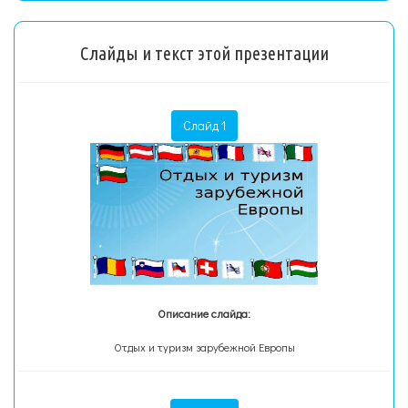
Слайды и текст этой презентации
Слайд 1
Описание слайда:
Отдых и туризм зарубежной Европы