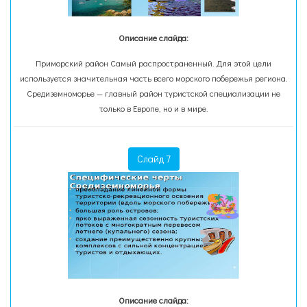
Описание слайда:
Приморский район Самый распространенный. Для этой цели
используется значительная часть всего морского побережья региона.
Средиземноморье — главный район туристской специализации не
только в Европе, но и в мире.
Слайд 7
Описание слайда: