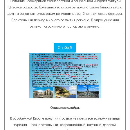
наличие необходимой транспортной и социальной инфраструктуры,
тесное соседство большинства стран региона, а также близость их к
другим основным туристским регионам мира. политические факторы:
длительный период мирного развития региона,  упрощение или
отмена пограничного паспортного режима.
Слайд 5
Описание слайда:
В зарубежной Европе получили развитие почти все возможные виды
туризма — познавательный, рекреационный, научный, деловой,