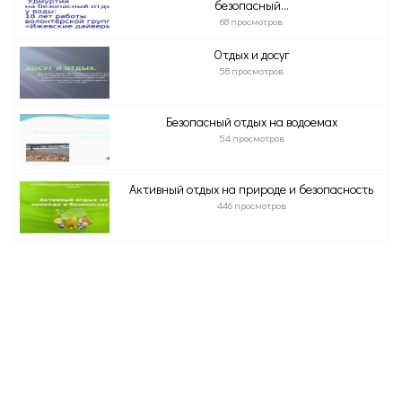
безопасный...
68 просмотров
Отдых и досуг
58 просмотров
Безопасный отдых на водоемах
54 просмотров
Активный отдых на природе и безопасность
446 просмотров