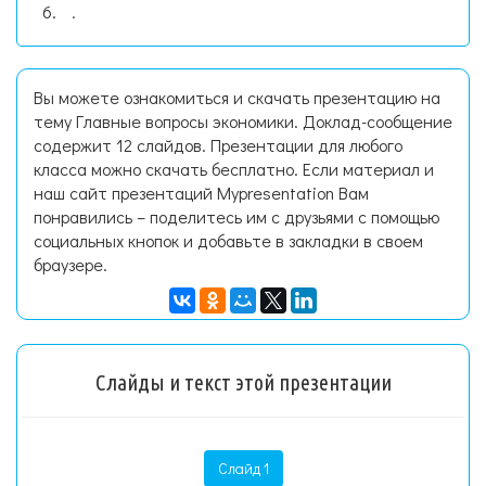
.
Вы можете ознакомиться и скачать презентацию на
тему Главные вопросы экономики. Доклад-сообщение
содержит 12 слайдов. Презентации для любого
класса можно скачать бесплатно. Если материал и
наш сайт презентаций Mypresentation Вам
понравились – поделитесь им с друзьями с помощью
социальных кнопок и добавьте в закладки в своем
браузере.
Слайды и текст этой презентации
Слайд 1