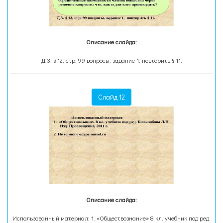
Описание слайда:
Д.З. § 12, стр. 99 вопросы, задание 1, повторить § 11.
Слайд 12
Описание слайда:
Использованный материал: 1. «Обществознание» 8 кл. учебник под ред.