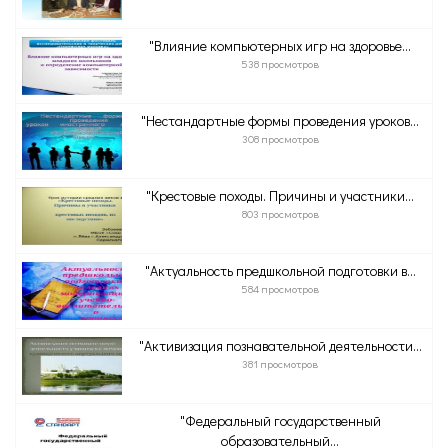
"Влияние компьютерных игр на здоровье...
538 просмотров
"Нестандартные формы проведения уроков...
308 просмотров
"Крестовые походы. Причины и участники...
803 просмотров
"Актуальность предшкольной подготовки в...
584 просмотров
"Активизация познавательной деятельности...
381 просмотров
"Федеральный государственный
образовательный...