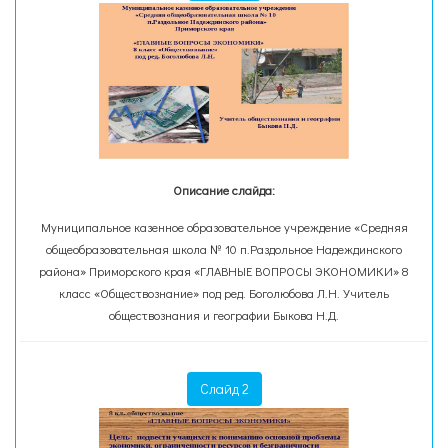
Описание слайда:
Муниципальное казенное образовательное учреждение «Средняя
общеобразовательная школа № 10 п.Раздольное Надеждинского
района» Приморского края «ГЛАВНЫЕ ВОПРОСЫ ЭКОНОМИКИ» 8
класс «Обществознание» под ред. Боголюбова Л.Н. Учитель
обществознания и географии Быкова Н.Д.
Слайд 2