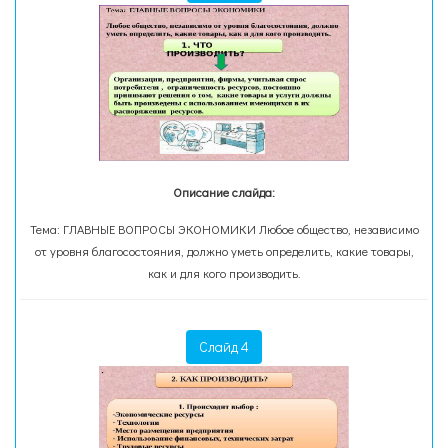
Описание слайда:
Тема: ГЛАВНЫЕ ВОПРОСЫ ЭКОНОМИКИ Любое общество, независимо
от уровня благосостояния, должно уметь определить, какие товары,
как и для кого производить.
Слайд 4