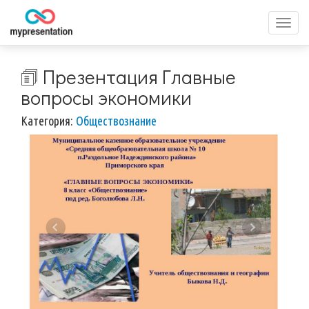
Перек
меню
🗊 Презентация Главные
вопросы экономики
Категория:
Обществознание