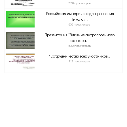
558 просмотров
"Российская империя в годы правления
Николая...
606 просмотров
Презентация "Влияние антропогенного
фактора...
520 просмотров
"Сотрудничество всех участников...
112 просмотров