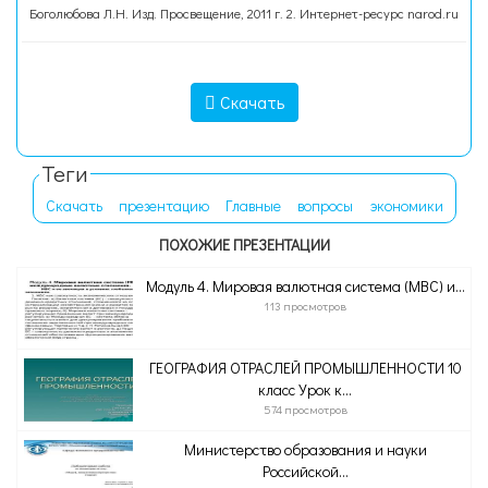
Боголюбова Л.Н. Изд. Просвещение, 2011 г. 2. Интернет-ресурс narod.ru
Скачать
Теги
Скачать
презентацию
Главные
вопросы
экономики
ПОХОЖИЕ ПРЕЗЕНТАЦИИ
Модуль 4. Мировая валютная система (МВС) и...
113 просмотров
ГЕОГРАФИЯ ОТРАСЛЕЙ ПРОМЫШЛЕННОСТИ 10
класс Урок к...
574 просмотров
Министерство образования и науки
Российской...