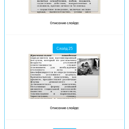
Описание слайда:
Слайд 25
Описание слайда: