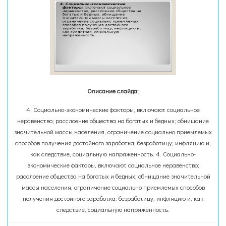
Описание слайда:
4. Социально-экономические факторы, включают социальное
неравенство; расслоение общества на богатых и бедных; обнищание
значительной массы населения, ограничение социально приемлемых
способов получения достойного заработка; безработицу; инфляцию и,
как следствие, социальную напряженность. 4. Социально-
экономические факторы, включают социальное неравенство;
расслоение общества на богатых и бедных; обнищание значительной
массы населения, ограничение социально приемлемых способов
получения достойного заработка; безработицу; инфляцию и, как
следствие, социальную напряженность.