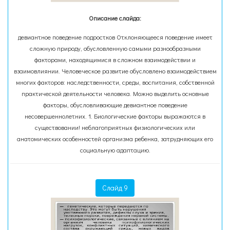
Описание слайда:
девиантное поведение подростков Отклоняющееся поведение имеет
сложную природу, обусловленную самыми разнообразными
факторами, находящимися в сложном взаимодействии и
взаимовлиянии. Человеческое развитие обусловлено взаимодействием
многих факторов: наследственности, среды, воспитания, собственной
практической деятельности человека. Можно выделить основные
факторы, обусловливающие девиантное поведение
несовершеннолетних. 1. Биологические факторы выражаются в
существовании! неблагоприятных физиологических или
анатомических особенностей организма ребенка, затрудняющих его
социальную адаптацию.
Слайд 9