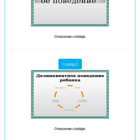
Описание слайда:
Слайд 2
Описание слайда: