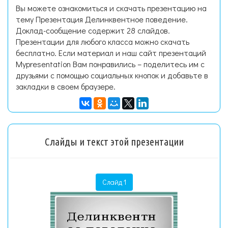
Вы можете ознакомиться и скачать презентацию на
тему Презентация Делинквентное поведение.
Доклад-сообщение содержит 28 слайдов.
Презентации для любого класса можно скачать
бесплатно. Если материал и наш сайт презентаций
Mypresentation Вам понравились – поделитесь им с
друзьями с помощью социальных кнопок и добавьте в
закладки в своем браузере.
Слайды и текст этой презентации
Слайд 1