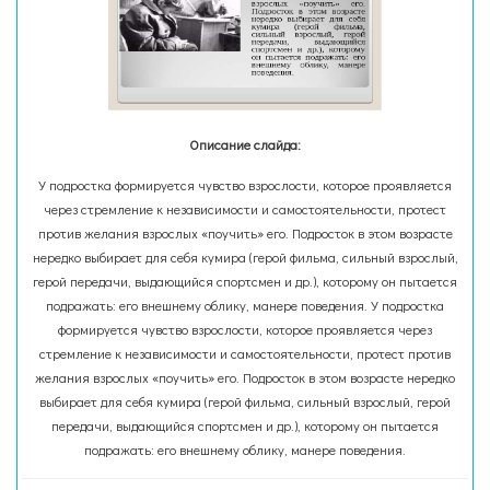
Описание слайда:
У подростка формируется чувство взрослости, которое проявляется
через стремление к независимости и самостоятельности, протест
против желания взрослых «поучить» его. Подросток в этом возрасте
нередко выбирает для себя кумира (герой фильма, сильный взрослый,
герой передачи, выдающийся спортсмен и др.), которому он пытается
подражать: его внешнему облику, манере поведения. У подростка
формируется чувство взрослости, которое проявляется через
стремление к независимости и самостоятельности, протест против
желания взрослых «поучить» его. Подросток в этом возрасте нередко
выбирает для себя кумира (герой фильма, сильный взрослый, герой
передачи, выдающийся спортсмен и др.), которому он пытается
подражать: его внешнему облику, манере поведения.