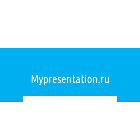
Mypresentation.ru
Загрузить презентацию