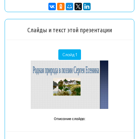
Слайды и текст этой презентации
Слайд 1
Описание слайда: