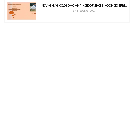
"Изучение содержания каротина в кормах для...
94 просмотров