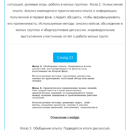
ситуаций, ролевые игры, работа в малых группах. Фаза 2. Осмысление
опыта. Анализ имеющегося практического опыта и информации,
полученной в первой фазе, следует обсудить, чтобы верифицировать
его применимость. Используемые методы: анализ кейсов, обсуждение в
малых группах и общегрупповые дискуссии, индивидуальные
выступления участников, отчёт о работе малых групп.
Слайд 23
Описание слайда:
Фаза 3. Обобщение опыта. Подводятся итоги дискуссий,