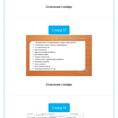
Описание слайда:
Слайд 13
Описание слайда:
Слайд 14