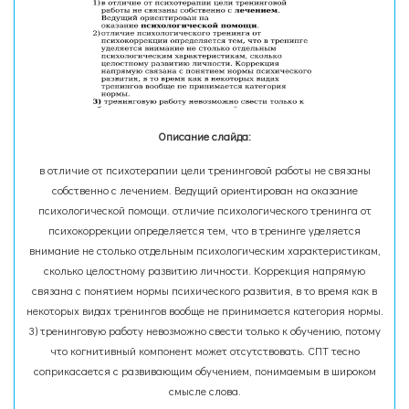
Описание слайда:
в отличие от психотерапии цели тренинговой работы не связаны
собственно с лечением. Ведущий ориентирован на оказание
психологической помощи. отличие психологического тренинга от
психокоррекции определяется тем, что в тренинге уделяется
внимание не столько отдельным психологическим характеристикам,
сколько целостному развитию личности. Коррекция напрямую
связана с понятием нормы психического развития, в то время как в
некоторых видах тренингов вообще не принимается категория нормы.
3) тренинговую работу невозможно свести только к обучению, потому
что когнитивный компонент может отсутствовать. СПТ тесно
соприкасается с развивающим обучением, понимаемым в широком
смысле слова.