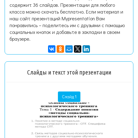
содержит 36 слайдов. Презентации для любого
класса можно скачать бесплатно. Если материал и
наш сайт презентаций Mypresentation Вам
понравились – поделитесь им с друзьями с помощью
социальных кнопок и добавьте в закладки в своем
браузере.
Слайды и текст этой презентации
Слайд 1