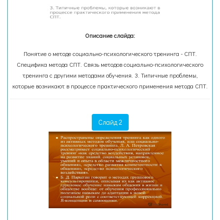
Описание слайда:
Понятие о методе социально-психологического тренинга - СПТ.
Специфика метода СПТ. Связь методов социально-психологического
тренинга с другими методами обучения. 3. Типичные проблемы,
которые возникают в процессе практического применения метода СПТ.
Слайд 2