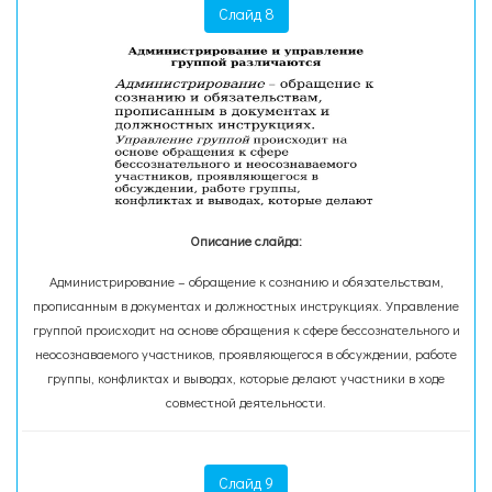
Слайд 8
Описание слайда:
Администрирование – обращение к сознанию и обязательствам,
прописанным в документах и должностных инструкциях. Управление
группой происходит на основе обращения к сфере бессознательного и
неосознаваемого участников, проявляющегося в обсуждении, работе
группы, конфликтах и выводах, которые делают участники в ходе
совместной деятельности.
Слайд 9