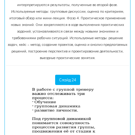
интерпретируются результаты, полученные во второй фазе.
Используемые методы: групповые дискуссии, оценка по критериям,
итоговый обзор или мини-лекция. Фаза 4. Практическое применение
новых знаний. Они закрепляются в ходе выполнения практических
заданий; устанавливаются связи между новыми знаниями и
требованиями рабочих ситуаций. Используемые методы: решение
задач, кейс – метод, создание проектов, оценка и анализ предлагаемых
решений, построение перспектив и проектирование деятельности,
выездные практические занятия.
Слайд 24