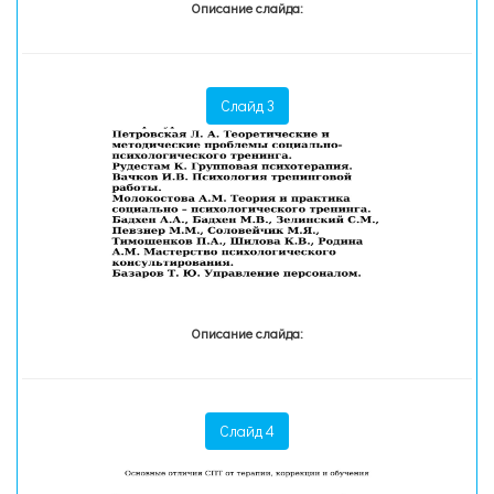
Описание слайда:
Слайд 3
Описание слайда:
Слайд 4