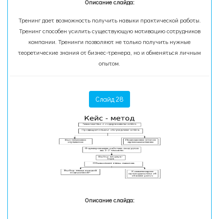
Описание слайда:
Тренинг дает возможность получить навыки практической работы.
Тренинг способен усилить существующую мотивацию сотрудников
компании. Тренинги позволяют не только получить нужные
теоретические знания от бизнес-тренера, но и обменяться личным
опытом.
Слайд 28
Описание слайда: