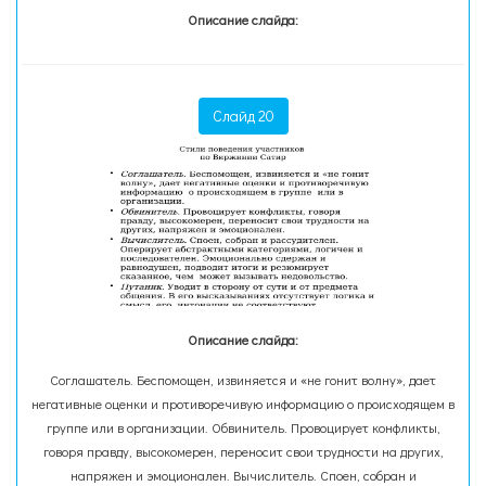
Описание слайда:
Слайд 20
Описание слайда:
Соглашатель. Беспомощен, извиняется и «не гонит волну», дает
негативные оценки и противоречивую информацию о происходящем в
группе или в организации. Обвинитель. Провоцирует конфликты,
говоря правду, высокомерен, переносит свои трудности на других,
напряжен и эмоционален. Вычислитель. Споен, собран и