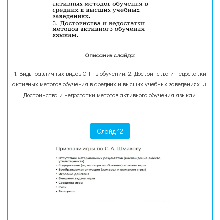
Описание слайда:
1. Виды различных видов СПТ в обучении. 2. Достоинства и недостатки
активных методов обучения в средних и высших учебных заведениях. 3.
Достоинства и недостатки методов активного обучения языкам.
Слайд 12