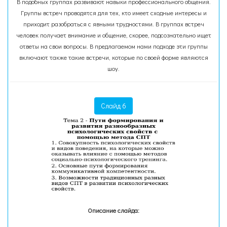
В подобных группах развивают навыки профессионального общения.
Группы встреч проводятся для тех, кто имеет сходные интересы и
приходит разобраться с явными трудностями. В группах встреч
человек получает внимание и общение, скорее, подсознательно ищет
ответы на свои вопросы. В предлагаемом нами подходе эти группы
включают также такие встречи, которые по своей форме являются
шоу.
Слайд 6
Описание слайда: