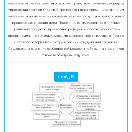
участникам знание тематики проблем грамотное применение средств
управления группой Опытный тренер оказывает внимание отдельным
участникам по мере возникновения проблем у группы и приостановки
процесса достижения цели. Появление антилидера, конфликтные
групповые процессы, протестные реакции и саботаж могут стать
препятствиями, актуализирующими компетентность ведущего. Группа
– это лаборатория по конструированию социума или его части.
Следовательно, знание особенностей референтной группы участников
также необходимы ведущему.
Слайд 19