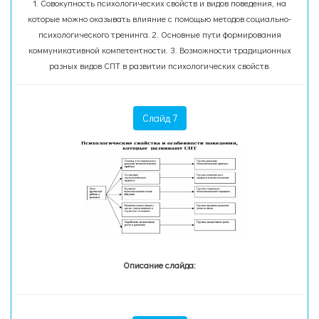
1. Совокупность психологических свойств и видов поведения, на
которые можно оказывать влияние с помощью методов социально-
психологического тренинга. 2. Основные пути формирования
коммуникативной компетентности. 3. Возможности традиционных
разных видов СПТ в развитии психологических свойств.
Слайд 7
Описание слайда: