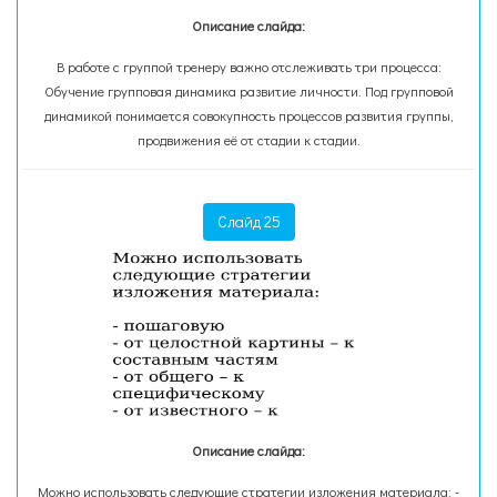
Описание слайда:
В работе с группой тренеру важно отслеживать три процесса:
Обучение групповая динамика развитие личности. Под групповой
динамикой понимается совокупность процессов развития группы,
продвижения её от стадии к стадии.
Слайд 25
Описание слайда:
Можно использовать следующие стратегии изложения материала: -