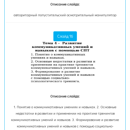
Описание слайда:
авторитарный попустительский осмотрительный манипулятор
Слайд 16
Описание слайда:
1. Понятие о коммуникативных умениях и навыках. 2. Основные
недостатки в развитии и применении на практике тренингов
коммуникативных умений и навыков. 3. Формирование и развитие
коммуникативных умений и навыков с помощью социально-