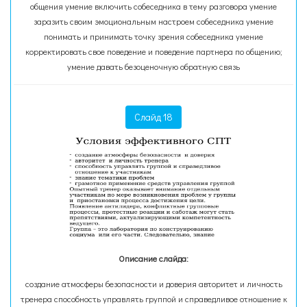
общения умение включить собеседника в тему разговора умение
заразить своим эмоциональным настроем собеседника умение
понимать и принимать точку зрения собеседника умение
корректировать свое поведение и поведение партнера по общению;
умение давать безоценочную обратную связь
Слайд 18
Описание слайда:
создание атмосферы безопасности и доверия авторитет и личность
тренера способность управлять группой и справедливое отношение к