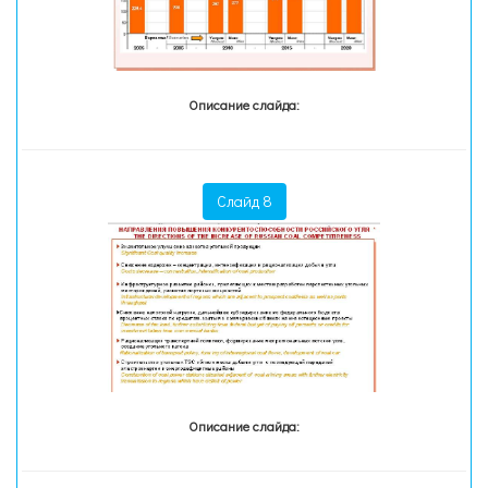
Описание слайда:
Слайд 8
Описание слайда: