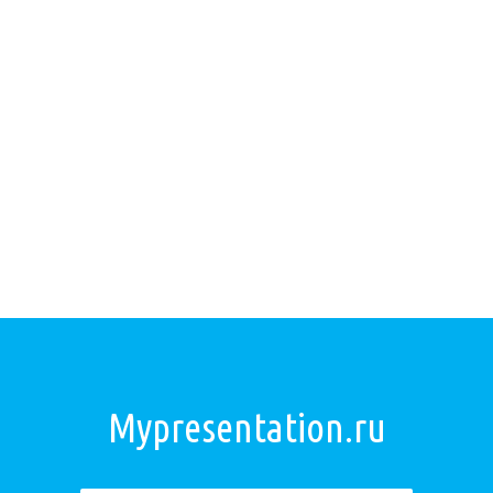
Mypresentation.ru