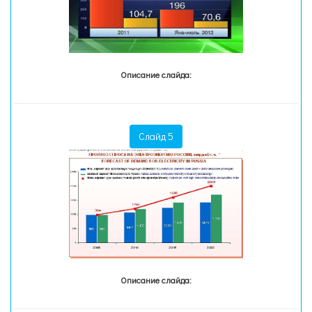
Описание слайда:
Слайд 5
Описание слайда: