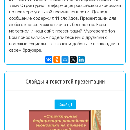
тему Структурная деформация российской экономики
на примере угольной промышленности. Доклад-
сообщение содержит 11 слайдов. Презентации для
любого класса можно скачать бесплатно. Если
материал и наш сайт презентаций Mypresentation
Вам понравились – поделитесь им с друзьями с
помощью социальных кнопок и добавьте в закладки в
своем браузере.
Слайды и текст этой презентации
Слайд 1