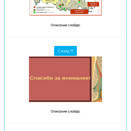
Описание слайда:
Слайд 11
Описание слайда: