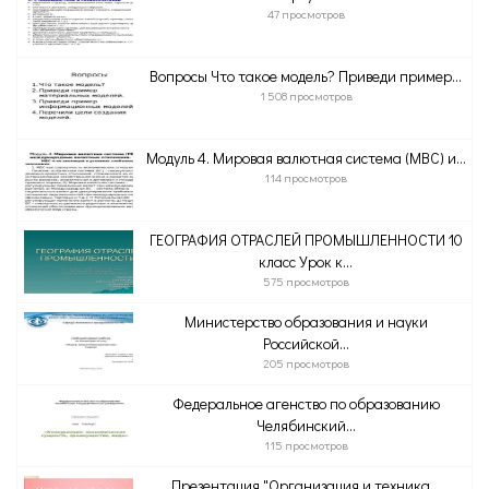
47 просмотров
Вопросы Что такое модель? Приведи пример...
1 508 просмотров
Модуль 4. Мировая валютная система (МВС) и...
114 просмотров
ГЕОГРАФИЯ ОТРАСЛЕЙ ПРОМЫШЛЕННОСТИ 10
класс Урок к...
575 просмотров
Министерство образования и науки
Российской...
205 просмотров
Федеральное агенство по образованию
Челябинский...
115 просмотров
Презентация "Организация и техника...