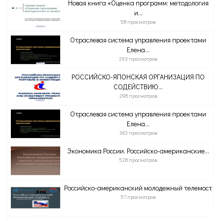
Новая книга «Оценка программ: методология
и...
58 просмотров
Отраслевая система управления проектами
Елена...
293 просмотров
РОССИЙСКО-ЯПОНСКАЯ ОРГАНИЗАЦИЯ ПО
СОДЕЙСТВИЮ...
298 просмотров
Отраслевая система управления проектами
Елена...
363 просмотров
Экономика России. Российско-американские...
528 просмотров
Российско-американский молодежный телемост
57 просмотров