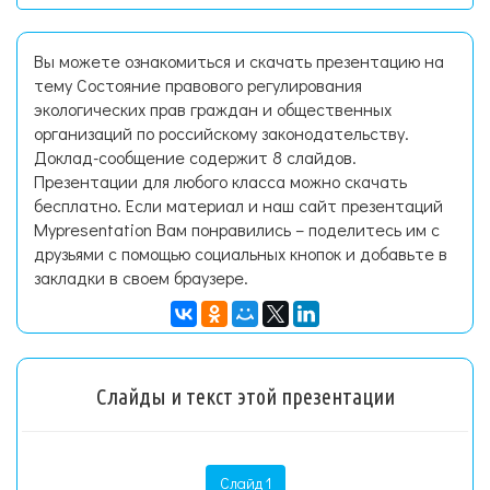
Вы можете ознакомиться и скачать презентацию на
тему Состояние правового регулирования
экологических прав граждан и общественных
организаций по российскому законодательству.
Доклад-сообщение содержит 8 слайдов.
Презентации для любого класса можно скачать
бесплатно. Если материал и наш сайт презентаций
Mypresentation Вам понравились – поделитесь им с
друзьями с помощью социальных кнопок и добавьте в
закладки в своем браузере.
Слайды и текст этой презентации
Слайд 1