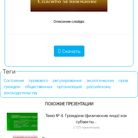
Описание слайда:
Скачать
Теги
Состояние
правового
регулирования
экологических
прав
граждан
общественных
организаций
российскому
законодательству
ПОХОЖИЕ ПРЕЗЕНТАЦИИ
Тема № 4. Граждане (физические лица) как
субъекты...
2 725 просмотров