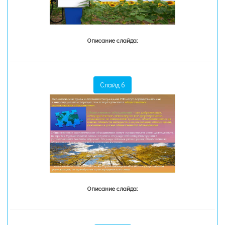
Описание слайда:
Слайд 6
Описание слайда: