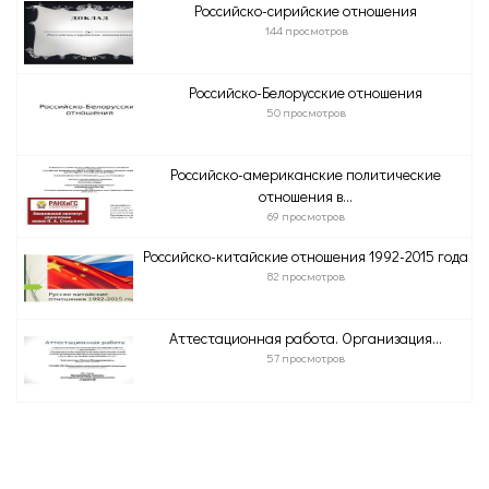
Российско-сирийские отношения
144 просмотров
Российско-Белорусские отношения
50 просмотров
Российско-американские политические
отношения в...
69 просмотров
Российско-китайские отношения 1992-2015 года
82 просмотров
Аттестационная работа. Организация...
57 просмотров