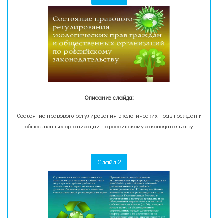
Описание слайда:
Состояние правового регулирования экологических прав граждан и
общественных организаций по российскому законодательству
Слайд 2