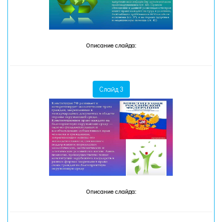
Описание слайда:
Слайд 3
Описание слайда: