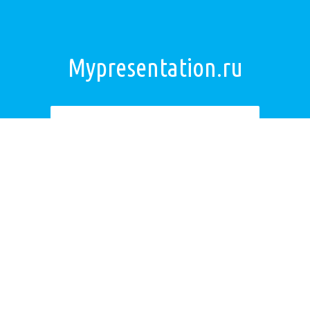
Mypresentation.ru
Загрузить презентацию