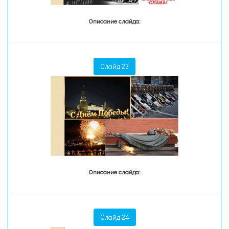
Описание слайда:
Слайд 23
Описание слайда:
Слайд 24