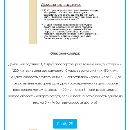
Описание слайда:
Домашнее задание: 1) С двух аэропортов, расстояние между которыми
1220 км, вылетели два самолета. Скорость одного из них 186 км/ч.
Найдите скорость другого, если они встретились через 4 часа? 2) Два
поезда вышли навстречу друг другу одновременно из двух городов,
расстояние между которыми 495 км. Через 3 ч они встретились.
Какова скорость каждого поезда, если известно, что скорость одного из
них на 5 км/ч больше скорости другого?
Слайд 25