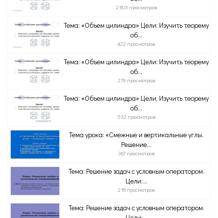
2 803 просмотров
Тема: «Объем цилиндра» Цели: Изучить теорему
об...
422 просмотров
Тема: «Объем цилиндра» Цели: Изучить теорему
об...
279 просмотров
Тема: «Объем цилиндра» Цели: Изучить теорему
об...
532 просмотров
Тема урока: «Смежные и вертикальные углы.
Решение...
367 просмотров
Тема: Решение задач с условным оператором.
Цели:...
218 просмотров
Тема: Решение задач с условным оператором.
Цели:...