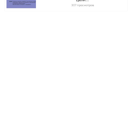
307 просмотров