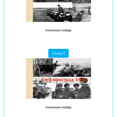
Описание слайда:
Слайд 11
Описание слайда: