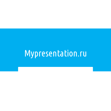
Mypresentation.ru
Загрузить презентацию