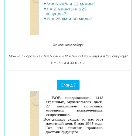
Описание слайда:
Можно ли сравнить: V = 6 км/ч и 12 м/мин? t = 2 минуты и 123 секунды?
S = 25 км и 30 миль?
Слайд 7