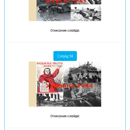
Описание слайда:
Слайд 14
Описание слайда: