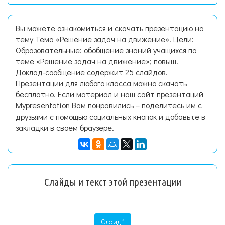
Вы можете ознакомиться и скачать презентацию на
тему Тема «Решение задач на движение». Цели:
Образовательные: обобщение знаний учащихся по
теме «Решение задач на движение»; повыш.
Доклад-сообщение содержит 25 слайдов.
Презентации для любого класса можно скачать
бесплатно. Если материал и наш сайт презентаций
Mypresentation Вам понравились – поделитесь им с
друзьями с помощью социальных кнопок и добавьте в
закладки в своем браузере.
Слайды и текст этой презентации
Слайд 1