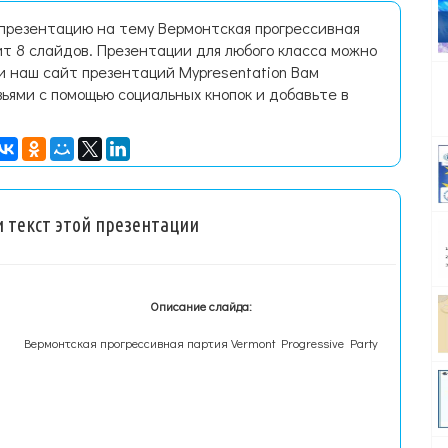
 презентацию на тему Вермонтская прогрессивная
т 8 слайдов. Презентации для любого класса можно
и наш сайт презентаций Mypresentation Вам
зьями с помощью социальных кнопок и добавьте в
 текст этой презентации
Описание слайда:
Вермонтская прогрессивная партия Vermont Progressive Party