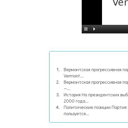
Вермонтская прогрессивная па
Vermont...
Вермонтская прогрессивная па
—...
История На президентских выб
2000 года...
Политические позиции Партия
пользуется...