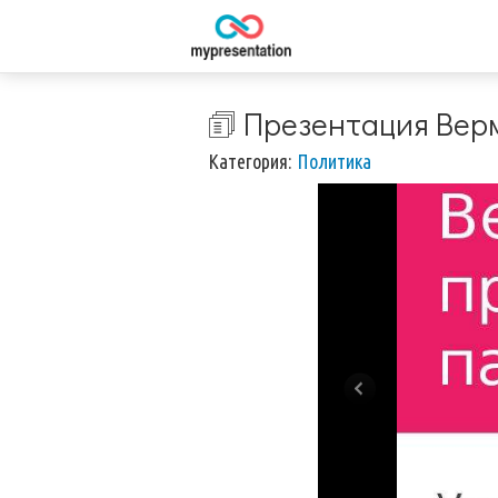
🗊 Презентация Вер
Категория:
Политика