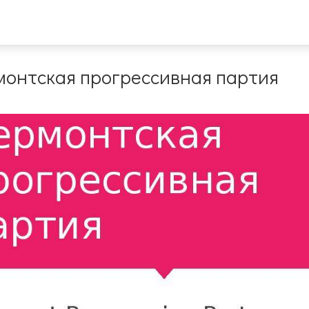
монтская прогрессивная партия