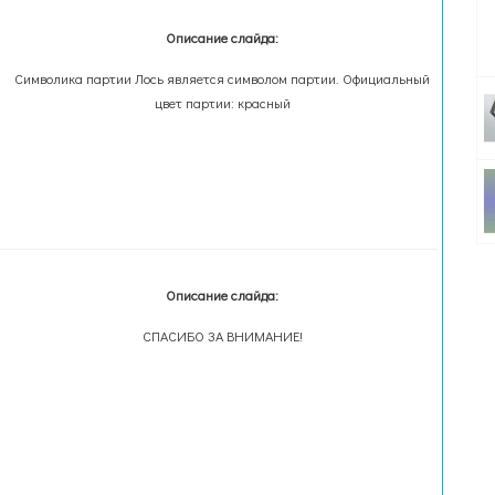
Описание слайда:
Символика партии Лось является символом партии. Официальный
цвет партии: красный
Описание слайда:
СПАСИБО ЗА ВНИМАНИЕ!