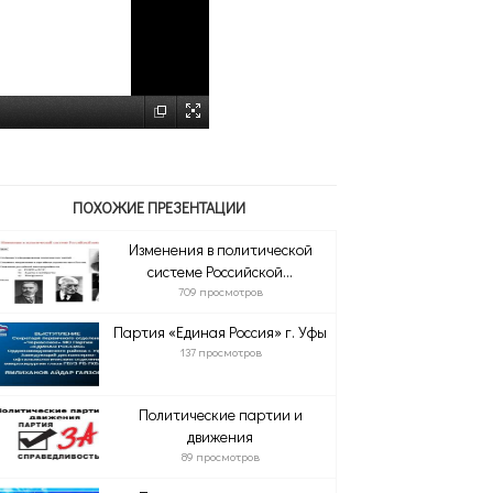
ПОХОЖИЕ ПРЕЗЕНТАЦИИ
Изменения в политической
системе Российской...
709 просмотров
Партия «Единая Россия» г. Уфы
137 просмотров
Политические партии и
движения
89 просмотров