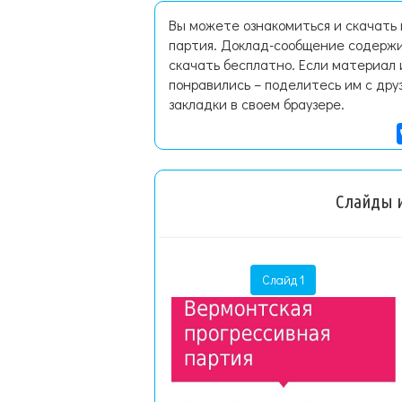
Вы можете ознакомиться и скачать
партия. Доклад-сообщение содержи
скачать бесплатно. Если материал 
понравились – поделитесь им с дру
закладки в своем браузере.
Слайды и
Слайд 1