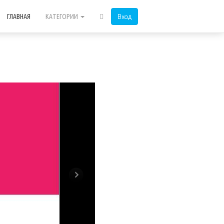
Вход
ГЛАВНАЯ
КАТЕГОРИИ