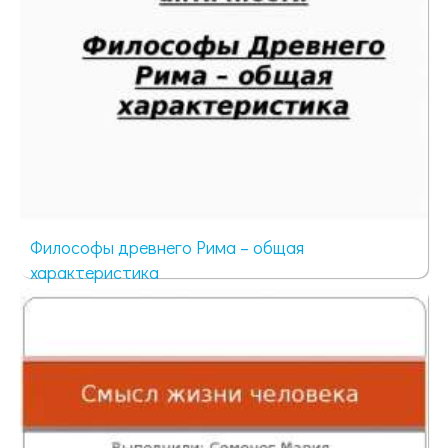
Философы древнего Рима – общая
характеристика
246 просмотров