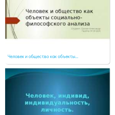
Человек и общество как объекты...
70 просмотров