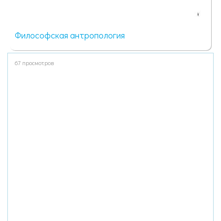
Философская антропология
67 просмотров