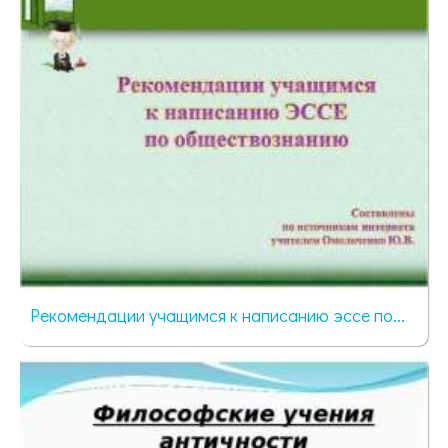
Рекомендации учащимся к написанию эссе по...
101 просмотр