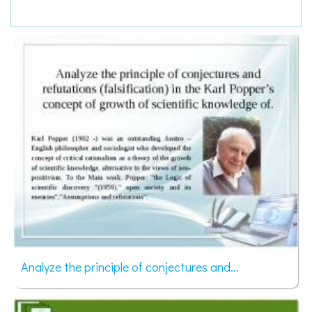
Analyze the principle of conjectures and...
107 просмотров