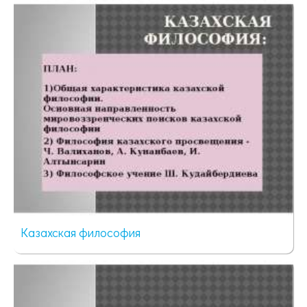
130 просмотров
Казахская философия
391 просмотр