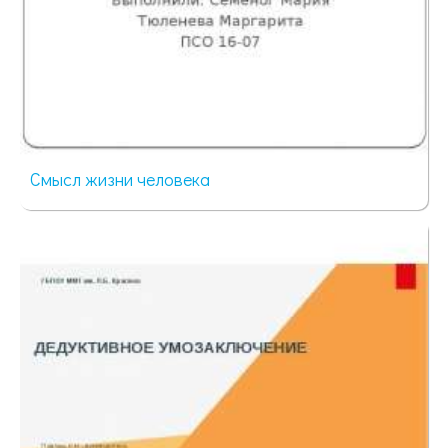
Смысл жизни человека
76 просмотров