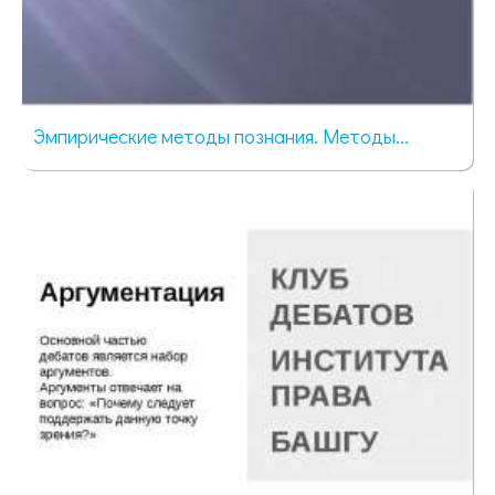
Эмпирические методы познания. Методы...
116 просмотров