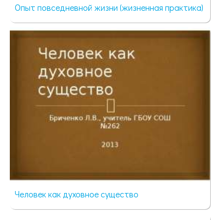
Опыт повседневной жизни (жизненная практика)
147 просмотров
Человек как духовное существо