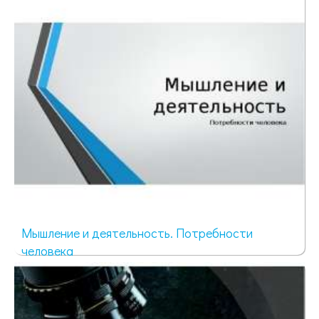
133 просмотра
Мышление и деятельность. Потребности
человека
79 просмотров