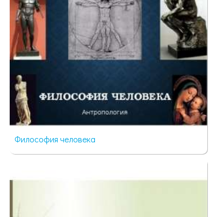
Философия человека
229 просмотров