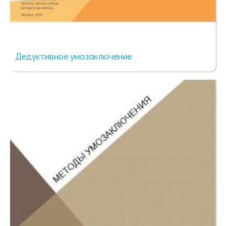
Дедуктивное умозаключение
103 просмотра