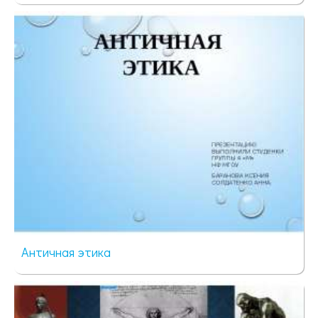
77 просмотров
Античная этика
330 просмотров