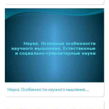
170 просмотров
Наука. Особенности научного мышления....
225 просмотров