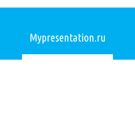
Mypresentation.ru
Загрузить презентацию