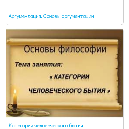
Аргументация. Основы аргументации
73 просмотра
Категории человеческого бытия