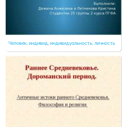
Человек, индивид, индивидуальность, личность
682 просмотра