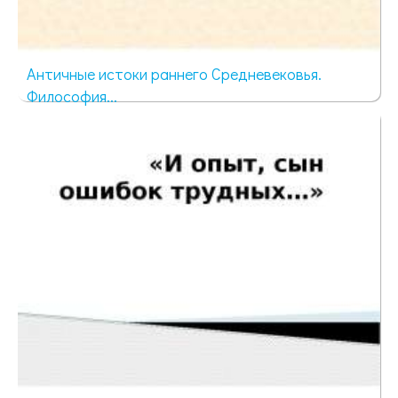
Античные истоки раннего Средневековья.
Философия...
127 просмотров