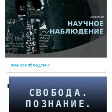
Научное наблюдение
105 просмотров