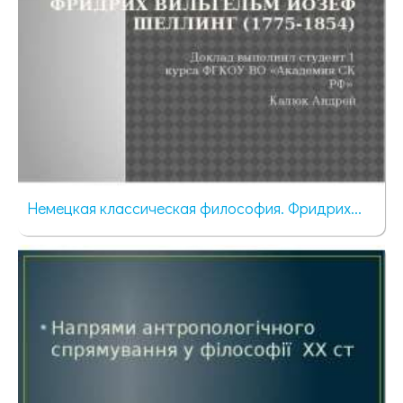
Немецкая классическая философия. Фридрих...
472 просмотра