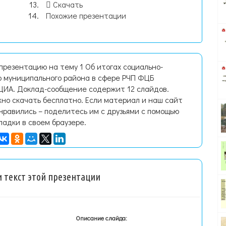
Скачать
Похожие презентации
презентацию на тему 1 Об итогах социально-
о муниципального района в сфере РЧП ФЦБ
А. Доклад-сообщение содержит 12 слайдов.
но скачать бесплатно. Если материал и наш сайт
нравились – поделитесь им с друзьями с помощью
ладки в своем браузере.
 текст этой презентации
Описание слайда: