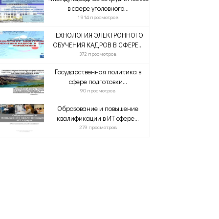
в сфере уголовного...
1 914 просмотров
ТЕХНОЛОГИЯ ЭЛЕКТРОННОГО
ОБУЧЕНИЯ КАДРОВ В СФЕРЕ...
372 просмотров
Государственная политика в
сфере подготовки...
90 просмотров
Образование и повышение
квалификации в ИТ сфере...
279 просмотров