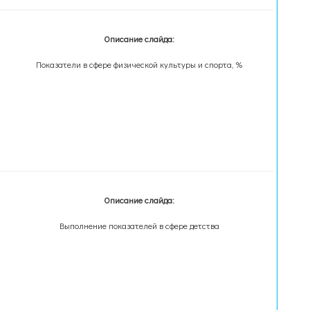
Описание слайда:
Показатели в сфере физической культуры и спорта, %
Описание слайда:
Выполнение показателей в сфере детства