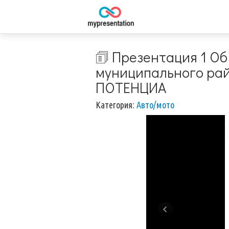
🗊 Презентация 1 Об
муниципального ра
ПОТЕНЦИА
Категория:
Авто/мото