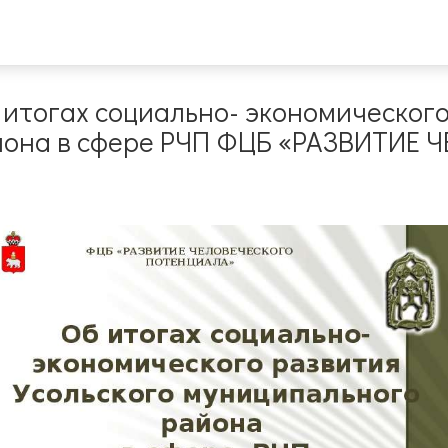
 итогах социально- экономического
йона в сфере РЧП ФЦБ «РАЗВИТИЕ