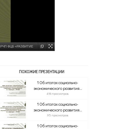
ре РЧП ФЦБ «РАЗВИТИЕ
ПОХОЖИЕ ПРЕЗЕНТАЦИИ
1 Об итогах социально-
экономического развития...
416 просмотров
1 Об итогах социально-
экономического развития...
95 просмотров
1 Об итогах социально-