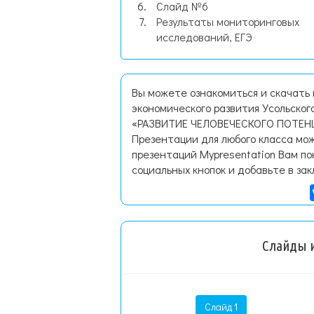
Слайд №6
Результаты мониторинговых
исследований, ЕГЭ
Вы можете ознакомиться и скачать 
экономического развития Усольског
«РАЗВИТИЕ ЧЕЛОВЕЧЕСКОГО ПОТЕНЦИ
Презентации для любого класса мож
презентаций Mypresentation Вам по
социальных кнопок и добавьте в зак
Слайды и
Слайд 1