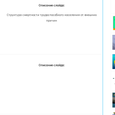
Описание слайда:
Структура смертности трудоспособного населения от внешних
причин
Описание слайда: