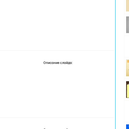
Описание слайда: