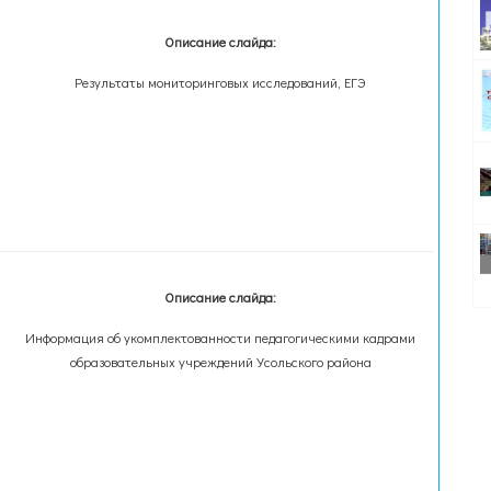
Описание слайда:
Результаты мониторинговых исследований, ЕГЭ
Описание слайда:
Информация об укомплектованности педагогическими кадрами
образовательных учреждений Усольского района