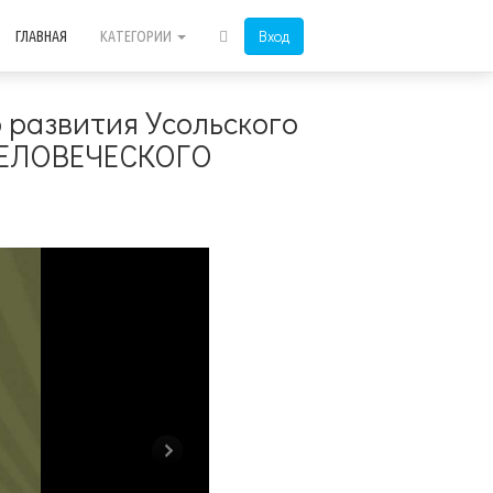
Вход
ГЛАВНАЯ
КАТЕГОРИИ
 развития Усольского
 ЧЕЛОВЕЧЕСКОГО