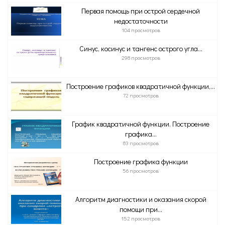
Первая помощь при острой сердечной
недостаточности
104 просмотров
Синус, косинус и тангенс острого угла...
298 просмотров
Построение графиков квадратичной функции,...
72 просмотров
График квадратичной функции. Построение
графика...
83 просмотров
Построение графика функции
56 просмотров
Алгоритм диагностики и оказания скорой
помощи при...
152 просмотров