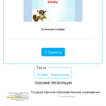
Описание слайда:
Скачать
Теги
Остров
Мадагаскар
ПОХОЖИЕ ПРЕЗЕНТАЦИИ
Государственное образовательное учреждение...
79 просмотров