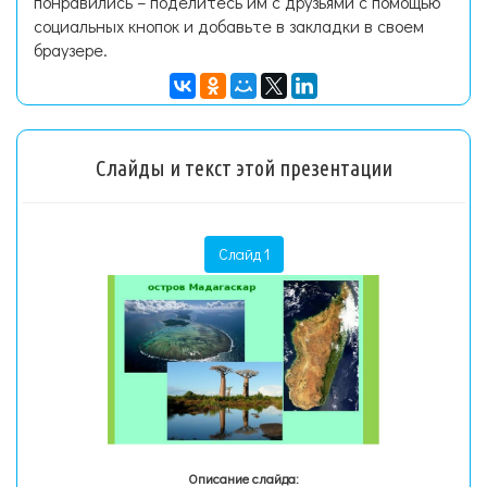
понравились – поделитесь им с друзьями с помощью
социальных кнопок и добавьте в закладки в своем
браузере.
Слайды и текст этой презентации
Слайд 1
Описание слайда: