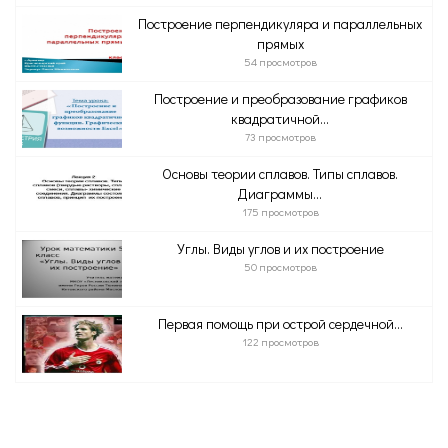
Построение перпендикуляра и параллельных
прямых
54 просмотров
Построение и преобразование графиков
квадратичной...
73 просмотров
Основы теории сплавов. Типы сплавов.
Диаграммы...
175 просмотров
Углы. Виды углов и их построение
50 просмотров
Первая помощь при острой сердечной...
122 просмотров