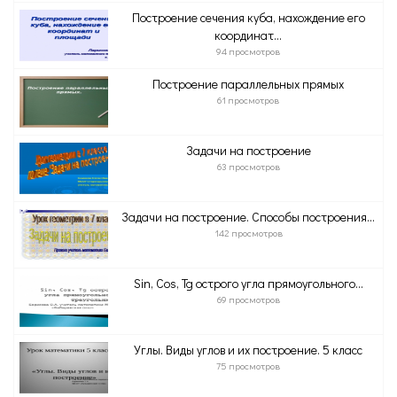
Построение сечения куба, нахождение его
координат...
94 просмотров
Построение параллельных прямых
61 просмотров
Задачи на построение
63 просмотров
Задачи на построение. Способы построения...
142 просмотров
Sin, Cos, Tg острого угла прямоугольного...
69 просмотров
Углы. Виды углов и их построение. 5 класс
75 просмотров