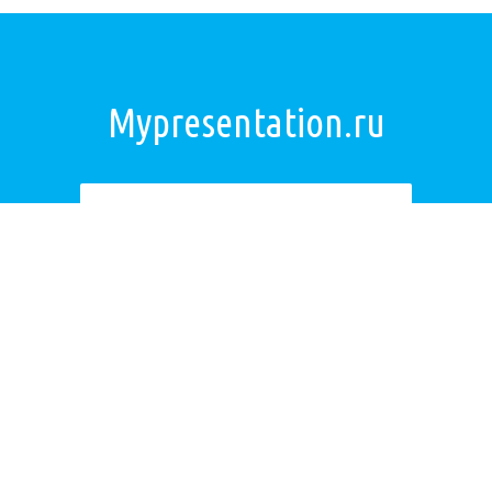
Mypresentation.ru
Загрузить презентацию