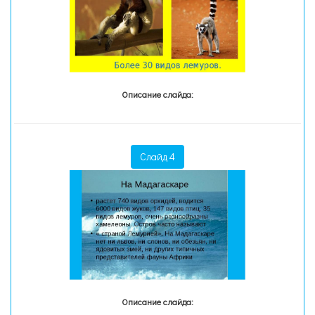
Описание слайда:
Слайд 4
Описание слайда: