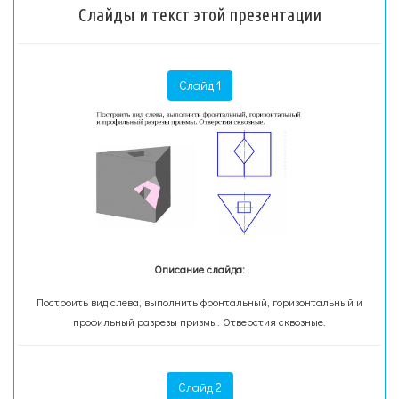
Слайды и текст этой презентации
Слайд 1
Описание слайда:
Построить вид слева, выполнить фронтальный, горизонтальный и
профильный разрезы призмы. Отверстия сквозные.
Слайд 2