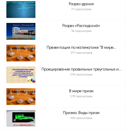
Разрез здания
71 просмотров
Разрез «Распадский»
74 просмотров
Презентация по математике "В мире...
377 просмотров
Проецирование правильных треугольных и...
276 просмотров
В мире призм
218 просмотров
Призма. Виды призм
106 просмотров