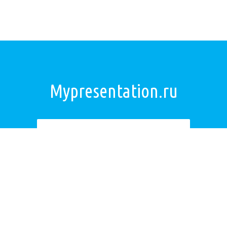
Mypresentation.ru
Загрузить презентацию