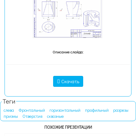
Описание слайда:
Скачать
Теги
слева
Фронтальный
горизонтальный
профильный
разрезы
призмы
Отверстия
сквозные
ПОХОЖИЕ ПРЕЗЕНТАЦИИ