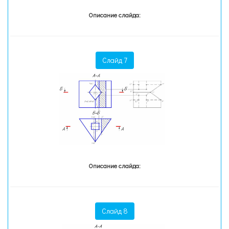
Описание слайда:
Слайд 7
Описание слайда:
Слайд 8