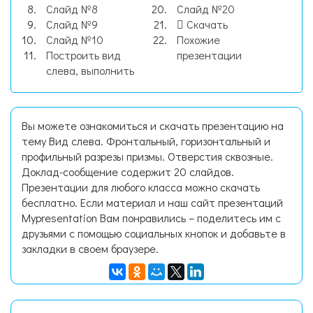
Слайд №8
Слайд №20
Слайд №9
Скачать
Слайд №10
Похожие
Построить вид
презентации
слева, выполнить
Вы можете ознакомиться и скачать презентацию на
тему Вид слева. Фронтальный, горизонтальный и
профильный разрезы призмы. Отверстия сквозные.
Доклад-сообщение содержит 20 слайдов.
Презентации для любого класса можно скачать
бесплатно. Если материал и наш сайт презентаций
Mypresentation Вам понравились – поделитесь им с
друзьями с помощью социальных кнопок и добавьте в
закладки в своем браузере.