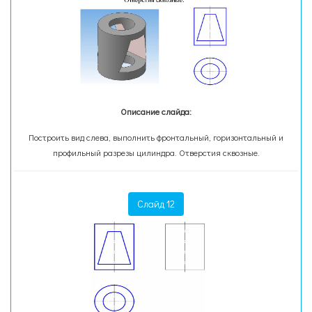
Описание слайда:
Построить вид слева, выполнить фронтальный, горизонтальный и
профильный разрезы цилиндра. Отверстия сквозные.
Слайд 12