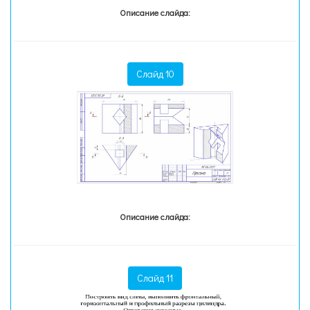
Описание слайда:
Слайд 10
Описание слайда:
Слайд 11