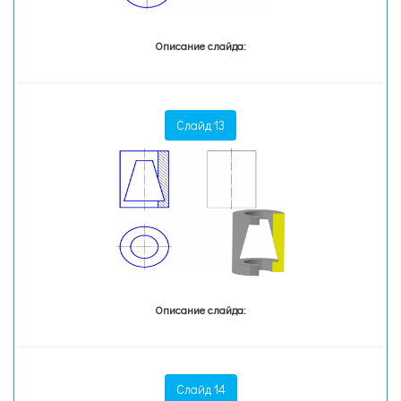
Описание слайда:
Слайд 13
Описание слайда:
Слайд 14