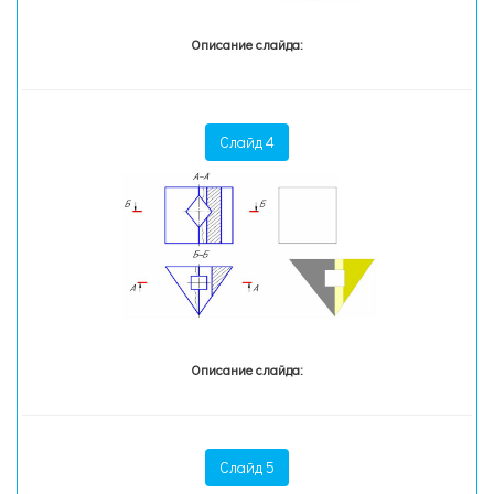
Описание слайда:
Слайд 4
Описание слайда:
Слайд 5