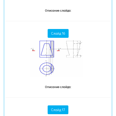
Описание слайда:
Слайд 16
Описание слайда:
Слайд 17