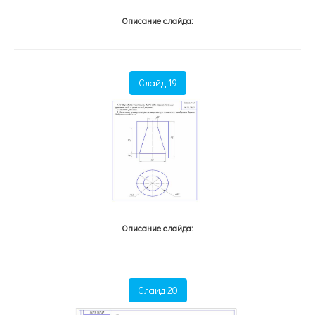
Описание слайда:
Слайд 19
Описание слайда:
Слайд 20